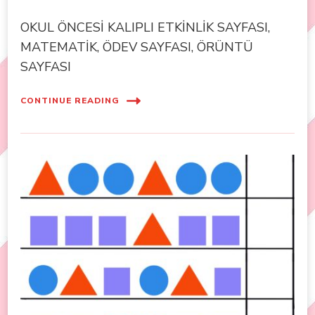
OKUL ÖNCESİ KALIPLI ETKİNLİK SAYFASI,
MATEMATİK, ÖDEV SAYFASI, ÖRÜNTÜ
SAYFASI
CONTINUE READING