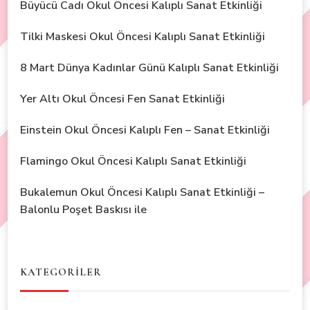
Büyücü Cadı Okul Öncesi Kalıplı Sanat Etkinliği
Tilki Maskesi Okul Öncesi Kalıplı Sanat Etkinliği
8 Mart Dünya Kadınlar Günü Kalıplı Sanat Etkinliği
Yer Altı Okul Öncesi Fen Sanat Etkinliği
Einstein Okul Öncesi Kalıplı Fen – Sanat Etkinliği
Flamingo Okul Öncesi Kalıplı Sanat Etkinliği
Bukalemun Okul Öncesi Kalıplı Sanat Etkinliği –
Balonlu Poşet Baskısı ile
KATEGORİLER