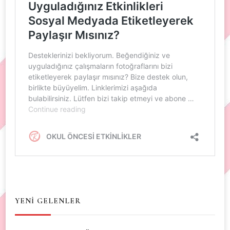
YENİ GELENLER