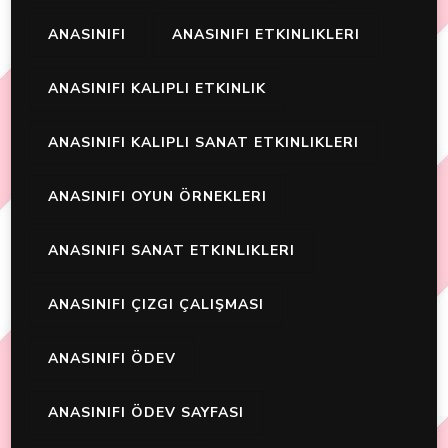
ANASINIFI
ANASINIFI ETKINLIKLERI
ANASINIFI KALIPLI ETKINLIK
ANASINIFI KALIPLI SANAT ETKINLIKLERI
ANASINIFI OYUN ÖRNEKLERI
ANASINIFI SANAT ETKINLIKLERI
ANASINIFI ÇIZGI ÇALIŞMASI
ANASINIFI ÖDEV
ANASINIFI ÖDEV SAYFASI