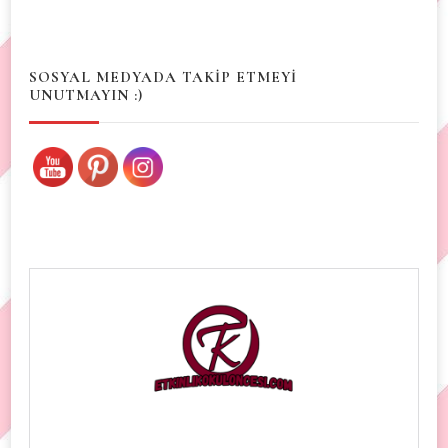
Something?
SOSYAL MEDYADA TAKİP ETMEYİ
UNUTMAYIN :)