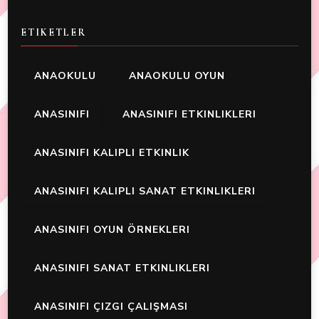
ETIKETLER
ANAOKULU
ANAOKULU OYUN
ANASINIFI
ANASINIFI ETKINLIKLERI
ANASINIFI KALIPLI ETKINLIK
ANASINIFI KALIPLI SANAT ETKINLIKLERI
ANASINIFI OYUN ÖRNEKLERI
ANASINIFI SANAT ETKINLIKLERI
ANASINIFI ÇIZGI ÇALIŞMASI