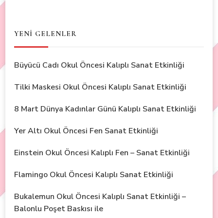
YENİ GELENLER
Büyücü Cadı Okul Öncesi Kalıplı Sanat Etkinliği
Tilki Maskesi Okul Öncesi Kalıplı Sanat Etkinliği
8 Mart Dünya Kadınlar Günü Kalıplı Sanat Etkinliği
Yer Altı Okul Öncesi Fen Sanat Etkinliği
Einstein Okul Öncesi Kalıplı Fen – Sanat Etkinliği
Flamingo Okul Öncesi Kalıplı Sanat Etkinliği
Bukalemun Okul Öncesi Kalıplı Sanat Etkinliği –
Balonlu Poşet Baskısı ile