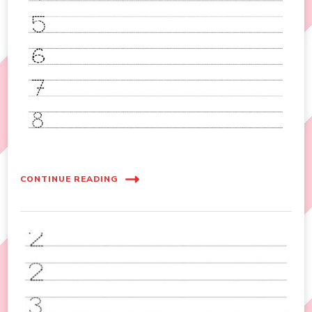
CONTINUE READING