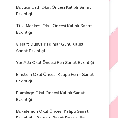
Büyücü Cadı Okul Öncesi Kalıplı Sanat
Etkinliği
Tilki Maskesi Okul Öncesi Kalıplı Sanat
Etkinliği
8 Mart Dünya Kadınlar Günü Kalıplı
Sanat Etkinliği
Yer Altı Okul Öncesi Fen Sanat Etkinliği
Einstein Okul Öncesi Kalıplı Fen – Sanat
Etkinliği
Flamingo Okul Öncesi Kalıplı Sanat
Etkinliği
Bukalemun Okul Öncesi Kalıplı Sanat