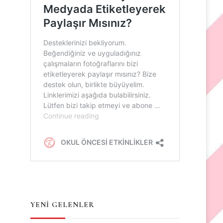
YENİ GELENLER