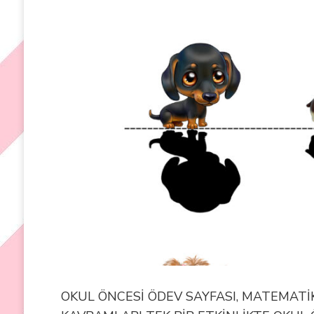
OKUL ÖNCESİ ÖDEV SAYFASI, MATEMATİK 