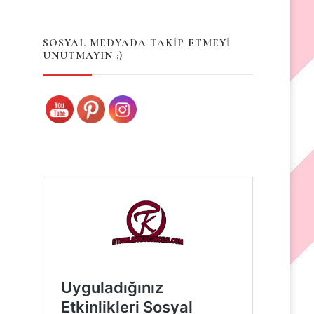
Something?
SOSYAL MEDYADA TAKİP ETMEYİ
UNUTMAYIN :)