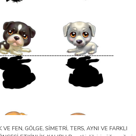
VE FEN, GÖLGE, SİMETRİ, TERS, AYNI VE FARKLI