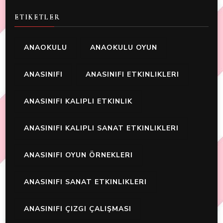
ETIKETLER
ANAOKULU
ANAOKULU OYUN
ANASINIFI
ANASINIFI ETKINLIKLERI
ANASINIFI KALIPLI ETKINLIK
ANASINIFI KALIPLI SANAT ETKINLIKLERI
ANASINIFI OYUN ÖRNEKLERI
ANASINIFI SANAT ETKINLIKLERI
ANASINIFI ÇIZGI ÇALIŞMASI