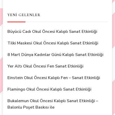
YENİ GELENLER
Büyücü Cadı Okul Öncesi Kalıplı Sanat Etkinliği
Tilki Maskesi Okul Öncesi Kalıplı Sanat Etkinliği
8 Mart Dünya Kadınlar Günü Kalıplı Sanat Etkinliği
Yer Altı Okul Öncesi Fen Sanat Etkinliği
Einstein Okul Öncesi Kalıplı Fen – Sanat Etkinliği
Flamingo Okul Öncesi Kalıplı Sanat Etkinliği
Bukalemun Okul Öncesi Kalıplı Sanat Etkinliği –
Balonlu Poşet Baskısı ile