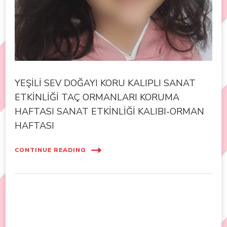
YEŞİLİ SEV DOĞAYI KORU KALIPLI SANAT
ETKİNLİĞİ TAÇ ORMANLARI KORUMA
HAFTASI SANAT ETKİNLİĞİ KALIBI-ORMAN
HAFTASI
CONTINUE READING