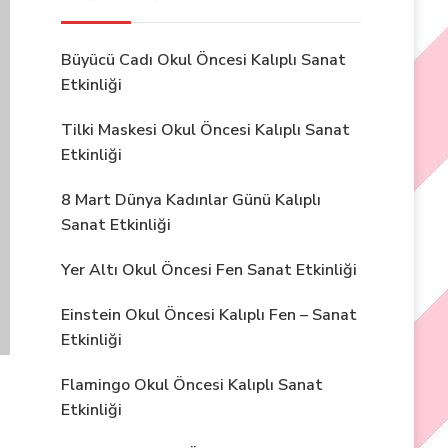
Büyücü Cadı Okul Öncesi Kalıplı Sanat
Etkinliği
Tilki Maskesi Okul Öncesi Kalıplı Sanat
Etkinliği
8 Mart Dünya Kadınlar Günü Kalıplı
Sanat Etkinliği
Yer Altı Okul Öncesi Fen Sanat Etkinliği
Einstein Okul Öncesi Kalıplı Fen – Sanat
Etkinliği
Flamingo Okul Öncesi Kalıplı Sanat
Etkinliği