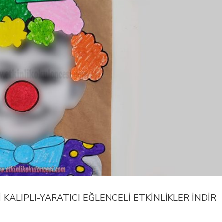
KALIPLI-YARATICI EĞLENCELİ ETKİNLİKLER İNDİR