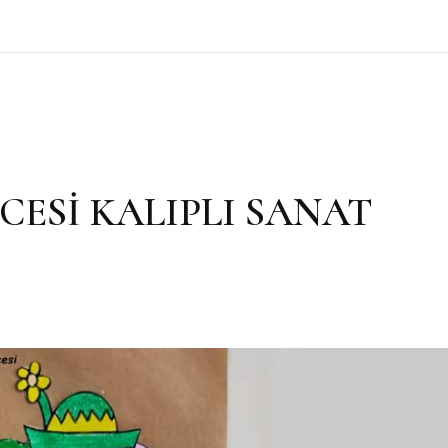
ESİ KALIPLI SANAT