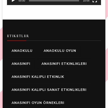
00:00
10:05
ETIKETLER
ANAOKULU
ANAOKULU OYUN
ANASINIFI
ANASINIFI ETKINLIKLERI
ANASINIFI KALIPLI ETKINLIK
ANASINIFI KALIPLI SANAT ETKINLIKLERI
ANASINIFI OYUN ÖRNEKLERI