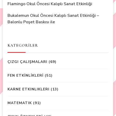
Flamingo Okul Öncesi Kalıplı Sanat Etkinliği
Bukalemun Okul Öncesi Kalıplı Sanat Etkinliği –
Balonlu Poşet Baskısı ile
KATEGORİLER
ÇIZGI ÇALIŞMALARI
(69)
FEN ETKİNLİKLERİ
(51)
KARNE ETKINLIKLERI
(13)
MATEMATIK
(91)