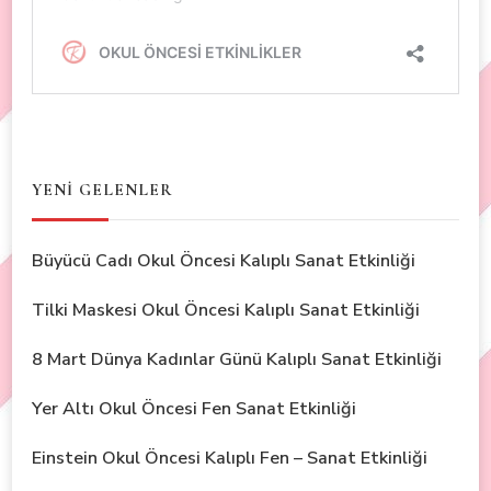
YENİ GELENLER
Büyücü Cadı Okul Öncesi Kalıplı Sanat Etkinliği
Tilki Maskesi Okul Öncesi Kalıplı Sanat Etkinliği
8 Mart Dünya Kadınlar Günü Kalıplı Sanat Etkinliği
Yer Altı Okul Öncesi Fen Sanat Etkinliği
Einstein Okul Öncesi Kalıplı Fen – Sanat Etkinliği