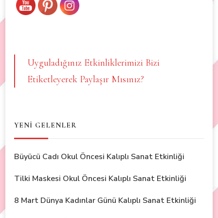
Uyguladığınız Etkinliklerimizi Bizi
Etiketleyerek Paylaşır Mısınız?
YENİ GELENLER
Büyücü Cadı Okul Öncesi Kalıplı Sanat Etkinliği
Tilki Maskesi Okul Öncesi Kalıplı Sanat Etkinliği
8 Mart Dünya Kadınlar Günü Kalıplı Sanat Etkinliği