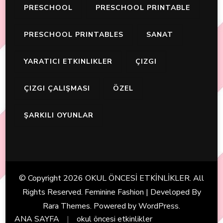
PRESCHOOL
PRESCHOOL PRINTABLE
PRESCHOOL PRINTABLES
SANAT
YARATICI ETKINLIKLER
ÇIZGI
ÇIZGI ÇALIŞMASI
ÖZEL
ŞARKILI OYUNLAR
© Copyright 2026
OKUL ÖNCESİ ETKİNLİKLER
. All
Rights Reserved. Feminine Fashion | Developed By
Rara Themes
. Powered by
WordPress
.
ANA SAYFA
okul öncesi etkinlikler