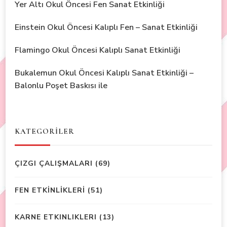
Yer Altı Okul Öncesi Fen Sanat Etkinliği
Einstein Okul Öncesi Kalıplı Fen – Sanat Etkinliği
Flamingo Okul Öncesi Kalıplı Sanat Etkinliği
Bukalemun Okul Öncesi Kalıplı Sanat Etkinliği –
Balonlu Poşet Baskısı ile
KATEGORİLER
ÇIZGI ÇALIŞMALARI
(69)
FEN ETKİNLİKLERİ
(51)
KARNE ETKINLIKLERI
(13)