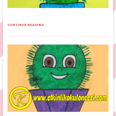
CONTINUE READING