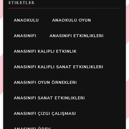
ETIKETLER
ANAOKULU
ANAOKULU OYUN
ANASINIFI
ANASINIFI ETKINLIKLERI
ANASINIFI KALIPLI ETKINLIK
ANASINIFI KALIPLI SANAT ETKINLIKLERI
ANASINIFI OYUN ÖRNEKLERI
ANASINIFI SANAT ETKINLIKLERI
ANASINIFI ÇIZGI ÇALIŞMASI