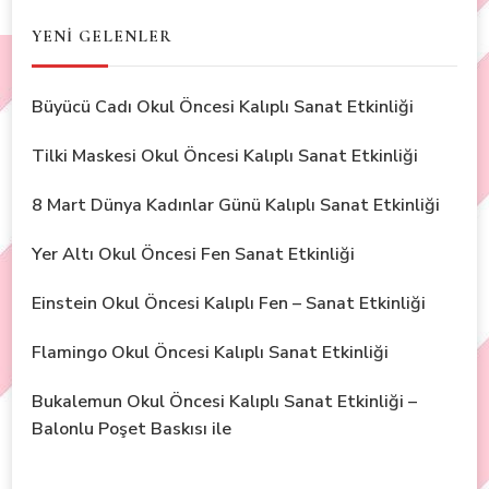
YENİ GELENLER
Büyücü Cadı Okul Öncesi Kalıplı Sanat Etkinliği
Tilki Maskesi Okul Öncesi Kalıplı Sanat Etkinliği
8 Mart Dünya Kadınlar Günü Kalıplı Sanat Etkinliği
Yer Altı Okul Öncesi Fen Sanat Etkinliği
Einstein Okul Öncesi Kalıplı Fen – Sanat Etkinliği
Flamingo Okul Öncesi Kalıplı Sanat Etkinliği
Bukalemun Okul Öncesi Kalıplı Sanat Etkinliği –
Balonlu Poşet Baskısı ile