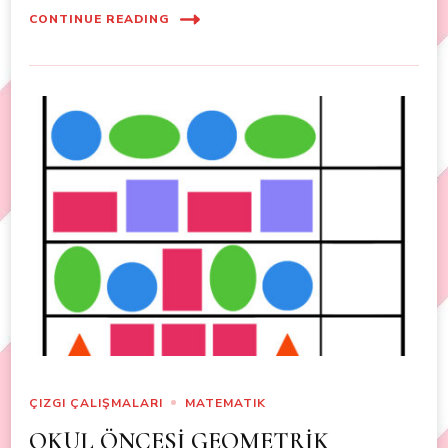
CONTINUE READING
ÇIZGI ÇALIŞMALARI
MATEMATIK
OKUL ÖNCESİ GEOMETRİK