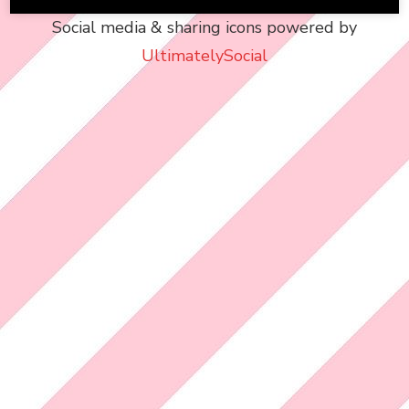
Social media & sharing icons powered by
UltimatelySocial