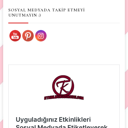
SOSYAL MEDYADA TAKİP ETMEYİ
UNUTMAYIN :)