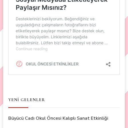
YENİ GELENLER
Büyücü Cadı Okul Öncesi Kalıplı Sanat Etkinliği