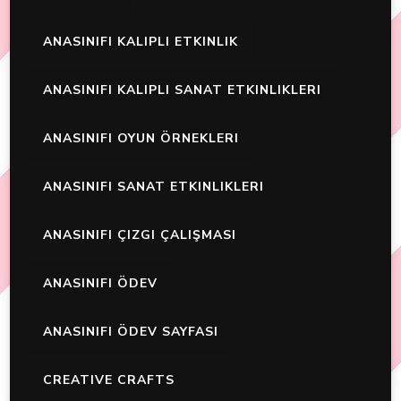
ANASINIFI KALIPLI ETKINLIK
ANASINIFI KALIPLI SANAT ETKINLIKLERI
ANASINIFI OYUN ÖRNEKLERI
ANASINIFI SANAT ETKINLIKLERI
ANASINIFI ÇIZGI ÇALIŞMASI
ANASINIFI ÖDEV
ANASINIFI ÖDEV SAYFASI
CREATIVE CRAFTS