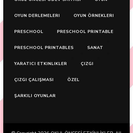
OYUN DERLEMELERI
OYUN ÖRNEKLERI
PRESCHOOL
PRESCHOOL PRINTABLE
PRESCHOOL PRINTABLES
SANAT
YARATICI ETKINLIKLER
ÇIZGI
ÇIZGI ÇALIŞMASI
ÖZEL
ŞARKILI OYUNLAR