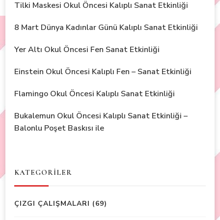
Tilki Maskesi Okul Öncesi Kalıplı Sanat Etkinliği
8 Mart Dünya Kadınlar Günü Kalıplı Sanat Etkinliği
Yer Altı Okul Öncesi Fen Sanat Etkinliği
Einstein Okul Öncesi Kalıplı Fen – Sanat Etkinliği
Flamingo Okul Öncesi Kalıplı Sanat Etkinliği
Bukalemun Okul Öncesi Kalıplı Sanat Etkinliği –
Balonlu Poşet Baskısı ile
KATEGORİLER
ÇIZGI ÇALIŞMALARI
(69)