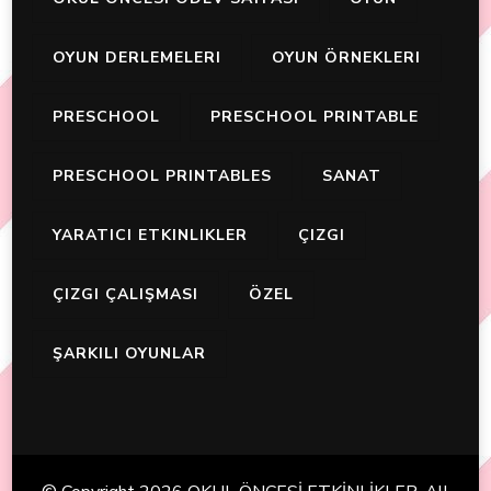
OYUN DERLEMELERI
OYUN ÖRNEKLERI
PRESCHOOL
PRESCHOOL PRINTABLE
PRESCHOOL PRINTABLES
SANAT
YARATICI ETKINLIKLER
ÇIZGI
ÇIZGI ÇALIŞMASI
ÖZEL
ŞARKILI OYUNLAR