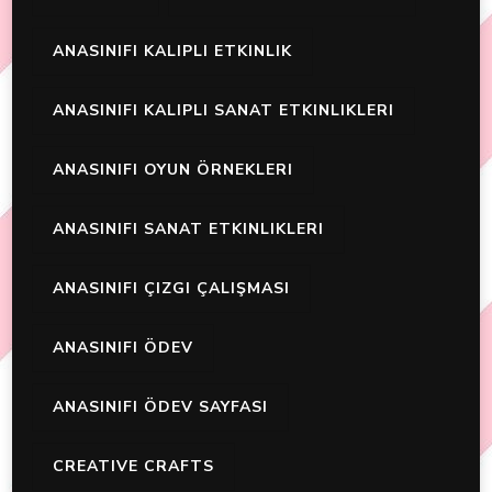
ANASINIFI KALIPLI ETKINLIK
ANASINIFI KALIPLI SANAT ETKINLIKLERI
ANASINIFI OYUN ÖRNEKLERI
ANASINIFI SANAT ETKINLIKLERI
ANASINIFI ÇIZGI ÇALIŞMASI
ANASINIFI ÖDEV
ANASINIFI ÖDEV SAYFASI
CREATIVE CRAFTS