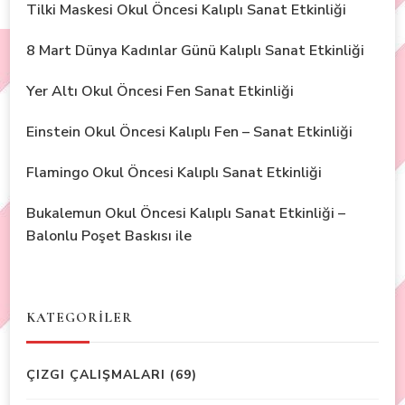
Tilki Maskesi Okul Öncesi Kalıplı Sanat Etkinliği
8 Mart Dünya Kadınlar Günü Kalıplı Sanat Etkinliği
Yer Altı Okul Öncesi Fen Sanat Etkinliği
Einstein Okul Öncesi Kalıplı Fen – Sanat Etkinliği
Flamingo Okul Öncesi Kalıplı Sanat Etkinliği
Bukalemun Okul Öncesi Kalıplı Sanat Etkinliği –
Balonlu Poşet Baskısı ile
KATEGORİLER
ÇIZGI ÇALIŞMALARI
(69)