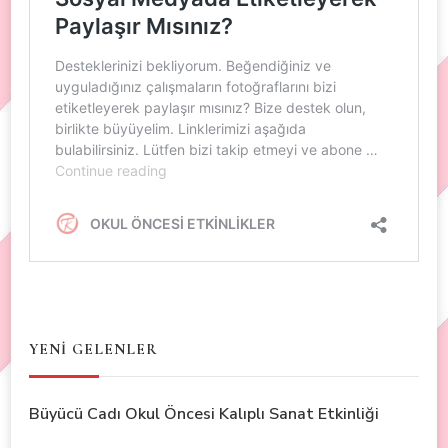
YENİ GELENLER
Büyücü Cadı Okul Öncesi Kalıplı Sanat Etkinliği