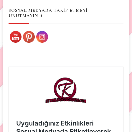
SOSYAL MEDYADA TAKİP ETMEYİ
UNUTMAYIN :)