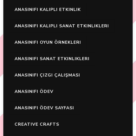
ANASINIFI KALIPLI ETKINLIK
ANASINIFI KALIPLI SANAT ETKINLIKLERI
ANASINIFI OYUN ÖRNEKLERI
ANASINIFI SANAT ETKINLIKLERI
ANASINIFI ÇIZGI ÇALIŞMASI
ANASINIFI ÖDEV
ANASINIFI ÖDEV SAYFASI
CREATIVE CRAFTS