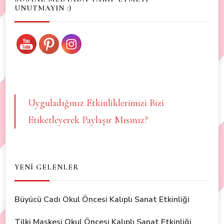
UNUTMAYIN :)
Uyguladığınız Etkinliklerimizi Bizi
Etiketleyerek Paylaşır Mısınız?
YENİ GELENLER
Büyücü Cadı Okul Öncesi Kalıplı Sanat Etkinliği
Tilki Maskesi Okul Öncesi Kalıplı Sanat Etkinliği