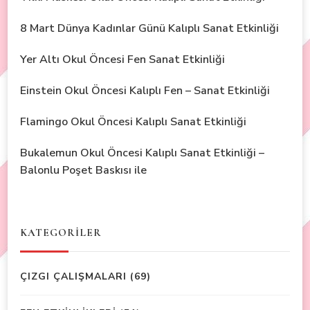
8 Mart Dünya Kadınlar Günü Kalıplı Sanat Etkinliği
Yer Altı Okul Öncesi Fen Sanat Etkinliği
Einstein Okul Öncesi Kalıplı Fen – Sanat Etkinliği
Flamingo Okul Öncesi Kalıplı Sanat Etkinliği
Bukalemun Okul Öncesi Kalıplı Sanat Etkinliği –
Balonlu Poşet Baskısı ile
KATEGORİLER
ÇIZGI ÇALIŞMALARI
(69)