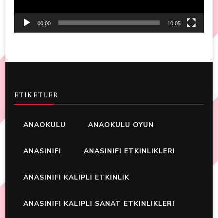
00:00
10:05
ETIKETLER
ANAOKULU
ANAOKULU OYUN
ANASINIFI
ANASINIFI ETKINLIKLERI
ANASINIFI KALIPLI ETKINLIK
ANASINIFI KALIPLI SANAT ETKINLIKLERI