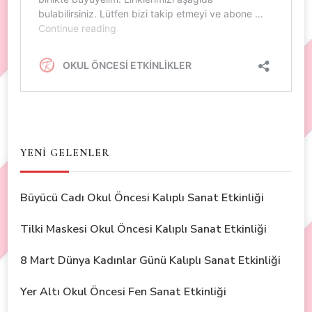
YENİ GELENLER
Büyücü Cadı Okul Öncesi Kalıplı Sanat Etkinliği
Tilki Maskesi Okul Öncesi Kalıplı Sanat Etkinliği
8 Mart Dünya Kadınlar Günü Kalıplı Sanat Etkinliği
Yer Altı Okul Öncesi Fen Sanat Etkinliği