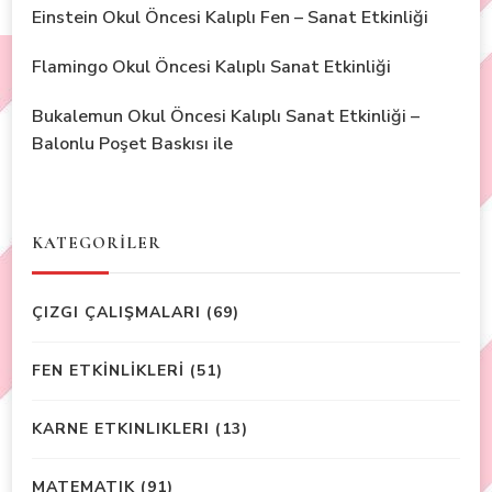
Einstein Okul Öncesi Kalıplı Fen – Sanat Etkinliği
Flamingo Okul Öncesi Kalıplı Sanat Etkinliği
Bukalemun Okul Öncesi Kalıplı Sanat Etkinliği –
Balonlu Poşet Baskısı ile
KATEGORİLER
ÇIZGI ÇALIŞMALARI
(69)
FEN ETKİNLİKLERİ
(51)
KARNE ETKINLIKLERI
(13)
MATEMATIK
(91)