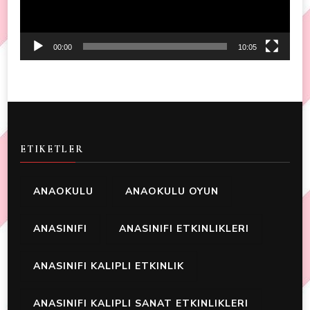
00:00
10:05
ETIKETLER
ANAOKULU
ANAOKULU OYUN
ANASINIFI
ANASINIFI ETKINLIKLERI
ANASINIFI KALIPLI ETKINLIK
ANASINIFI KALIPLI SANAT ETKINLIKLERI