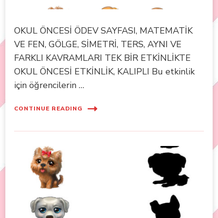
OKUL ÖNCESİ ÖDEV SAYFASI, MATEMATİK
VE FEN, GÖLGE, SİMETRİ, TERS, AYNI VE
FARKLI KAVRAMLARI TEK BİR ETKİNLİKTE
OKUL ÖNCESİ ETKİNLİK, KALIPLI Bu etkinlik
için öğrencilerin …
CONTINUE READING