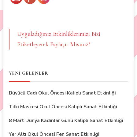
Uyguladığınız Etkinliklerimizi Bizi
Etiketleyerek Paylaşır Mısınız?
YENİ GELENLER
Büyücü Cadı Okul Öncesi Kalıplı Sanat Etkinliği
Tilki Maskesi Okul Öncesi Kalıplı Sanat Etkinliği
8 Mart Dünya Kadınlar Günü Kalıplı Sanat Etkinliği
Yer Altı Okul Öncesi Fen Sanat Etkinliği