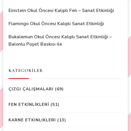
Einstein Okul Öncesi Kalıplı Fen – Sanat Etkinliği
Flamingo Okul Öncesi Kalıplı Sanat Etkinliği
Bukalemun Okul Öncesi Kalıplı Sanat Etkinliği –
Balonlu Poşet Baskısı ile
KATEGORİLER
ÇIZGI ÇALIŞMALARI
(69)
FEN ETKİNLİKLERİ
(51)
KARNE ETKINLIKLERI
(13)