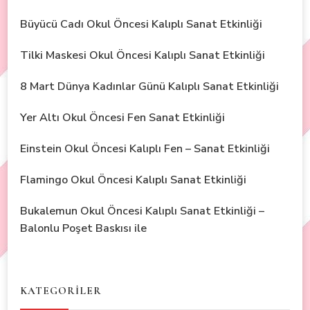
Büyücü Cadı Okul Öncesi Kalıplı Sanat Etkinliği
Tilki Maskesi Okul Öncesi Kalıplı Sanat Etkinliği
8 Mart Dünya Kadınlar Günü Kalıplı Sanat Etkinliği
Yer Altı Okul Öncesi Fen Sanat Etkinliği
Einstein Okul Öncesi Kalıplı Fen – Sanat Etkinliği
Flamingo Okul Öncesi Kalıplı Sanat Etkinliği
Bukalemun Okul Öncesi Kalıplı Sanat Etkinliği –
Balonlu Poşet Baskısı ile
KATEGORİLER