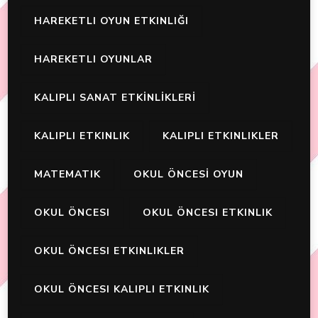
HAREKETLI OYUN ETKINLIĞI
HAREKETLI OYUNLAR
KALIPLI SANAT ETKİNLİKLERİ
KALIPLI ETKINLIK
KALIPLI ETKINLIKLER
MATEMATIK
OKUL ÖNCESİ OYUN
OKUL ÖNCESI
OKUL ÖNCESI ETKINLIK
OKUL ÖNCESI ETKINLIKLER
OKUL ÖNCESI KALIPLI ETKINLIK