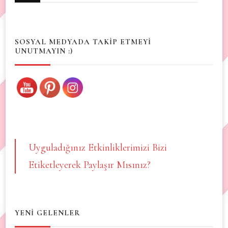
Something?
SOSYAL MEDYADA TAKİP ETMEYİ
UNUTMAYIN :)
Uyguladığınız Etkinliklerimizi Bizi
Etiketleyerek Paylaşır Mısınız?
YENİ GELENLER