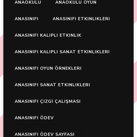
ANAOKULU
ANAOKULU OYUN
ANASINIFI
ANASINIFI ETKINLIKLERI
ANASINIFI KALIPLI ETKINLIK
ANASINIFI KALIPLI SANAT ETKINLIKLERI
ANASINIFI OYUN ÖRNEKLERI
ANASINIFI SANAT ETKINLIKLERI
ANASINIFI ÇIZGI ÇALIŞMASI
ANASINIFI ÖDEV
ANASINIFI ÖDEV SAYFASI