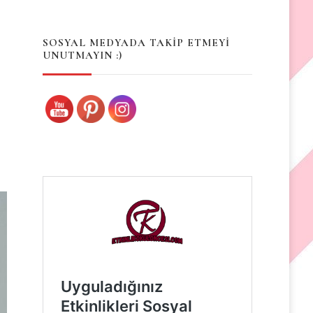
Something?
SOSYAL MEDYADA TAKİP ETMEYİ
UNUTMAYIN :)