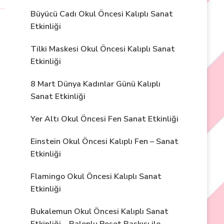
Büyücü Cadı Okul Öncesi Kalıplı Sanat
Etkinliği
Tilki Maskesi Okul Öncesi Kalıplı Sanat
Etkinliği
8 Mart Dünya Kadınlar Günü Kalıplı
Sanat Etkinliği
Yer Altı Okul Öncesi Fen Sanat Etkinliği
Einstein Okul Öncesi Kalıplı Fen – Sanat
Etkinliği
Flamingo Okul Öncesi Kalıplı Sanat
Etkinliği
Bukalemun Okul Öncesi Kalıplı Sanat