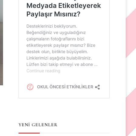
YENİ GELENLER