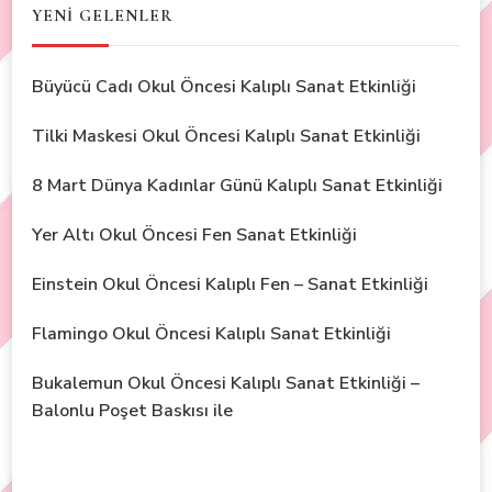
YENİ GELENLER
Büyücü Cadı Okul Öncesi Kalıplı Sanat Etkinliği
Tilki Maskesi Okul Öncesi Kalıplı Sanat Etkinliği
8 Mart Dünya Kadınlar Günü Kalıplı Sanat Etkinliği
Yer Altı Okul Öncesi Fen Sanat Etkinliği
Einstein Okul Öncesi Kalıplı Fen – Sanat Etkinliği
Flamingo Okul Öncesi Kalıplı Sanat Etkinliği
Bukalemun Okul Öncesi Kalıplı Sanat Etkinliği –
Balonlu Poşet Baskısı ile