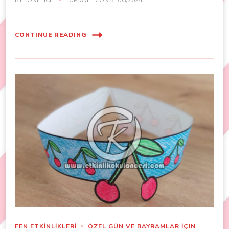
CONTINUE READING
FEN ETKİNLİKLERİ
ÖZEL GÜN VE BAYRAMLAR İÇIN