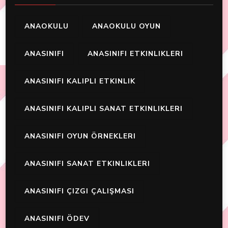
ANAOKULU
ANAOKULU OYUN
ANASINIFI
ANASINIFI ETKINLIKLERI
ANASINIFI KALIPLI ETKINLIK
ANASINIFI KALIPLI SANAT ETKINLIKLERI
ANASINIFI OYUN ÖRNEKLERI
ANASINIFI SANAT ETKINLIKLERI
ANASINIFI ÇIZGI ÇALIŞMASI
ANASINIFI ÖDEV