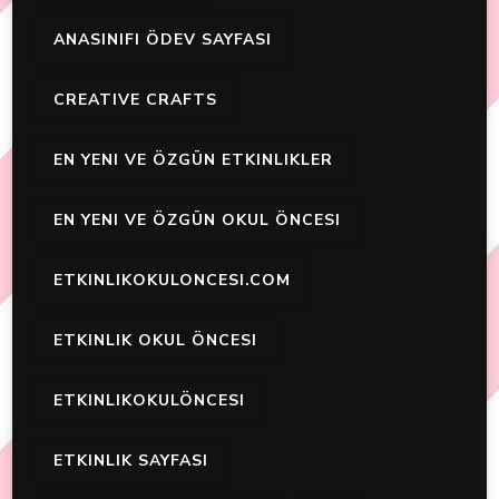
ANASINIFI ÖDEV SAYFASI
CREATIVE CRAFTS
EN YENI VE ÖZGÜN ETKINLIKLER
EN YENI VE ÖZGÜN OKUL ÖNCESI
ETKINLIKOKULONCESI.COM
ETKINLIK OKUL ÖNCESI
ETKINLIKOKULÖNCESI
ETKINLIK SAYFASI