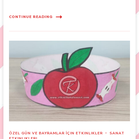
CONTINUE READING
ÖZEL GÜN VE BAYRAMLAR İÇIN ETKINLIKLER
SANAT
ETKINLIKLERI