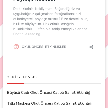
YENİ GELENLER
Büyücü Cadı Okul Öncesi Kalıplı Sanat Etkinliği
Tilki Maskesi Okul Öncesi Kalıplı Sanat Etkinliği