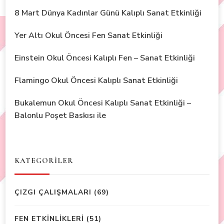
8 Mart Dünya Kadınlar Günü Kalıplı Sanat Etkinliği
Yer Altı Okul Öncesi Fen Sanat Etkinliği
Einstein Okul Öncesi Kalıplı Fen – Sanat Etkinliği
Flamingo Okul Öncesi Kalıplı Sanat Etkinliği
Bukalemun Okul Öncesi Kalıplı Sanat Etkinliği –
Balonlu Poşet Baskısı ile
KATEGORİLER
ÇIZGI ÇALIŞMALARI
(69)
FEN ETKİNLİKLERİ
(51)