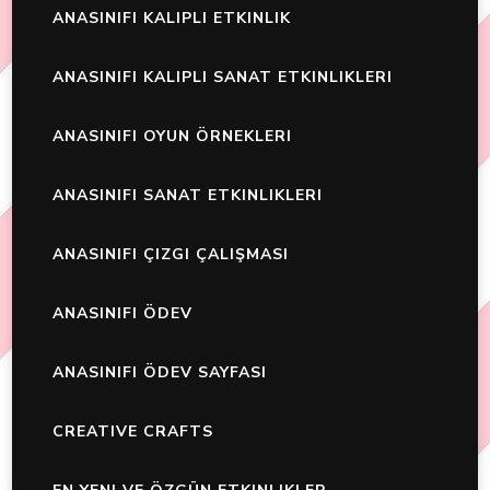
ANASINIFI KALIPLI ETKINLIK
ANASINIFI KALIPLI SANAT ETKINLIKLERI
ANASINIFI OYUN ÖRNEKLERI
ANASINIFI SANAT ETKINLIKLERI
ANASINIFI ÇIZGI ÇALIŞMASI
ANASINIFI ÖDEV
ANASINIFI ÖDEV SAYFASI
CREATIVE CRAFTS