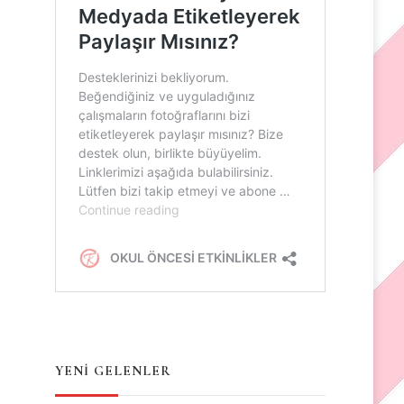
YENİ GELENLER