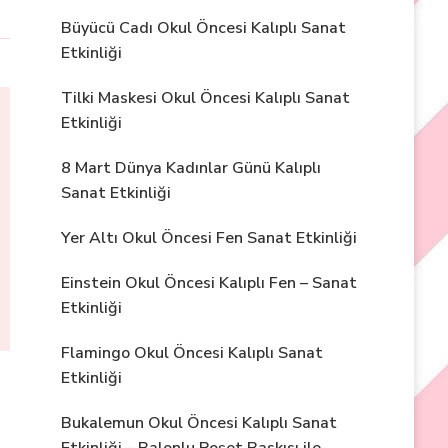
Büyücü Cadı Okul Öncesi Kalıplı Sanat
Etkinliği
Tilki Maskesi Okul Öncesi Kalıplı Sanat
Etkinliği
8 Mart Dünya Kadınlar Günü Kalıplı
Sanat Etkinliği
Yer Altı Okul Öncesi Fen Sanat Etkinliği
Einstein Okul Öncesi Kalıplı Fen – Sanat
Etkinliği
Flamingo Okul Öncesi Kalıplı Sanat
Etkinliği
Bukalemun Okul Öncesi Kalıplı Sanat