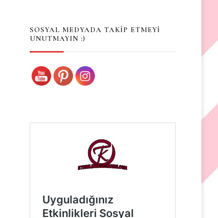
Something?
SOSYAL MEDYADA TAKİP ETMEYİ
UNUTMAYIN :)