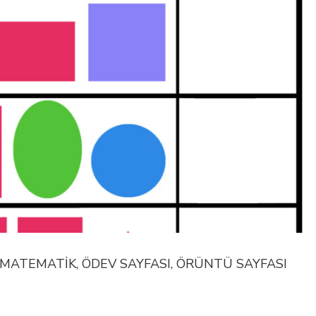
, MATEMATİK, ÖDEV SAYFASI, ÖRÜNTÜ SAYFASI