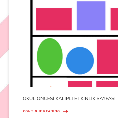
OKUL ÖNCESİ KALIPLI ETKİNLİK SAYFASI
CONTINUE READING