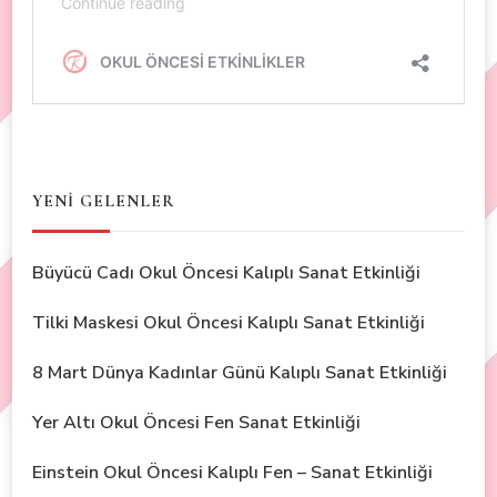
YENİ GELENLER
Büyücü Cadı Okul Öncesi Kalıplı Sanat Etkinliği
Tilki Maskesi Okul Öncesi Kalıplı Sanat Etkinliği
8 Mart Dünya Kadınlar Günü Kalıplı Sanat Etkinliği
Yer Altı Okul Öncesi Fen Sanat Etkinliği
Einstein Okul Öncesi Kalıplı Fen – Sanat Etkinliği