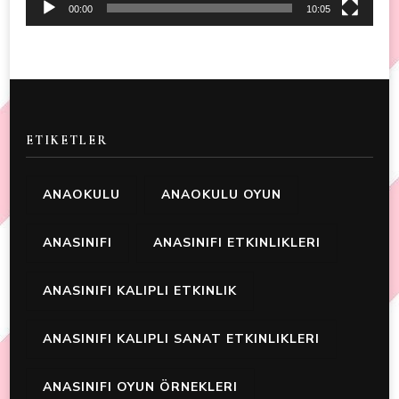
00:00
10:05
ETIKETLER
ANAOKULU
ANAOKULU OYUN
ANASINIFI
ANASINIFI ETKINLIKLERI
ANASINIFI KALIPLI ETKINLIK
ANASINIFI KALIPLI SANAT ETKINLIKLERI
ANASINIFI OYUN ÖRNEKLERI