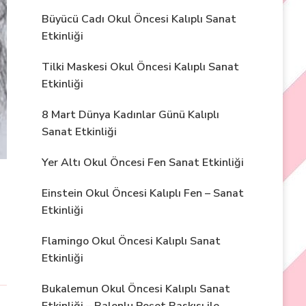
Büyücü Cadı Okul Öncesi Kalıplı Sanat
Etkinliği
Tilki Maskesi Okul Öncesi Kalıplı Sanat
Etkinliği
8 Mart Dünya Kadınlar Günü Kalıplı
Sanat Etkinliği
Yer Altı Okul Öncesi Fen Sanat Etkinliği
Einstein Okul Öncesi Kalıplı Fen – Sanat
Etkinliği
Flamingo Okul Öncesi Kalıplı Sanat
Etkinliği
Bukalemun Okul Öncesi Kalıplı Sanat