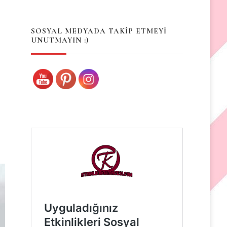
Something?
SOSYAL MEDYADA TAKİP ETMEYİ
UNUTMAYIN :)