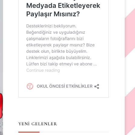
YENİ GELENLER