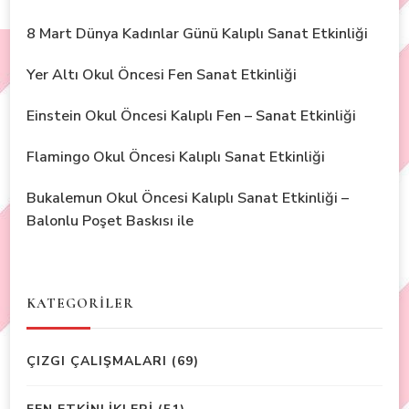
8 Mart Dünya Kadınlar Günü Kalıplı Sanat Etkinliği
Yer Altı Okul Öncesi Fen Sanat Etkinliği
Einstein Okul Öncesi Kalıplı Fen – Sanat Etkinliği
Flamingo Okul Öncesi Kalıplı Sanat Etkinliği
Bukalemun Okul Öncesi Kalıplı Sanat Etkinliği –
Balonlu Poşet Baskısı ile
KATEGORİLER
ÇIZGI ÇALIŞMALARI
(69)