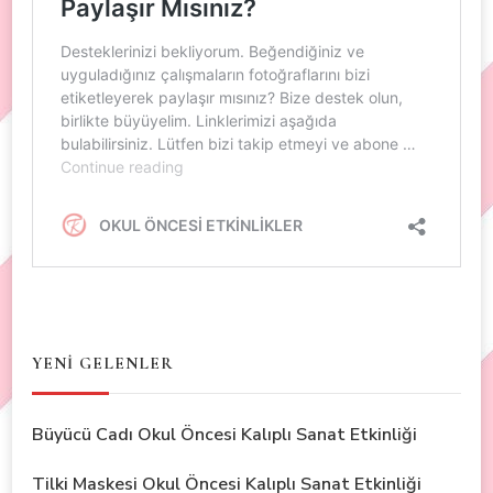
YENİ GELENLER
Büyücü Cadı Okul Öncesi Kalıplı Sanat Etkinliği
Tilki Maskesi Okul Öncesi Kalıplı Sanat Etkinliği