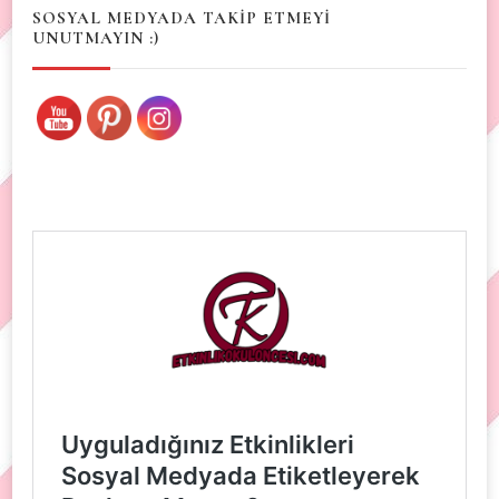
SOSYAL MEDYADA TAKİP ETMEYİ
UNUTMAYIN :)