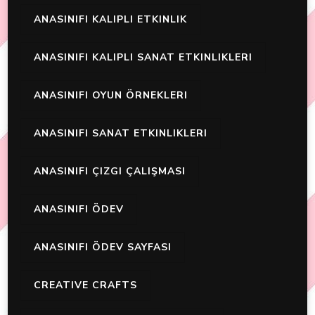
ANASINIFI KALIPLI ETKINLIK
ANASINIFI KALIPLI SANAT ETKINLIKLERI
ANASINIFI OYUN ÖRNEKLERI
ANASINIFI SANAT ETKINLIKLERI
ANASINIFI ÇIZGI ÇALIŞMASI
ANASINIFI ÖDEV
ANASINIFI ÖDEV SAYFASI
CREATIVE CRAFTS