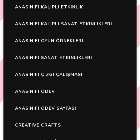
ANASINIFI KALIPLI ETKINLIK
ANASINIFI KALIPLI SANAT ETKINLIKLERI
ANASINIFI OYUN ÖRNEKLERI
ANASINIFI SANAT ETKINLIKLERI
ANASINIFI ÇIZGI ÇALIŞMASI
ANASINIFI ÖDEV
ANASINIFI ÖDEV SAYFASI
CREATIVE CRAFTS