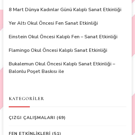
8 Mart Dünya Kadınlar Günü Kalıplı Sanat Etkinliği
Yer Altı Okul Öncesi Fen Sanat Etkinliği
Einstein Okul Öncesi Kalıplı Fen – Sanat Etkinliği
Flamingo Okul Öncesi Kalıplı Sanat Etkinliği
Bukalemun Okul Öncesi Kalıplı Sanat Etkinliği –
Balonlu Poşet Baskısı ile
KATEGORİLER
ÇIZGI ÇALIŞMALARI
(69)
FEN ETKİNLİKLERİ
(51)