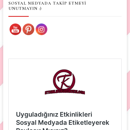
SOSYAL MEDYADA TAKİP ETMEYİ
UNUTMAYIN :)