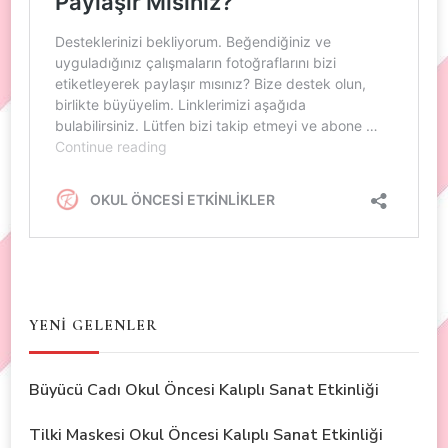
YENİ GELENLER
Büyücü Cadı Okul Öncesi Kalıplı Sanat Etkinliği
Tilki Maskesi Okul Öncesi Kalıplı Sanat Etkinliği