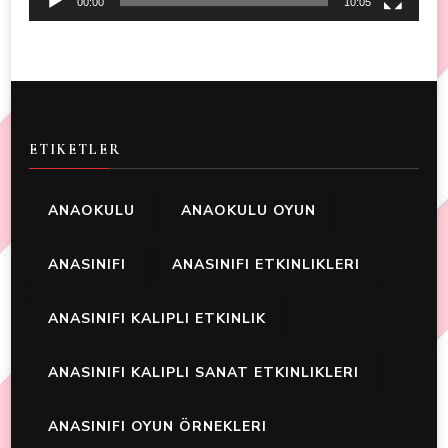
00:00
10:05
ETIKETLER
ANAOKULU
ANAOKULU OYUN
ANASINIFI
ANASINIFI ETKINLIKLERI
ANASINIFI KALIPLI ETKINLIK
ANASINIFI KALIPLI SANAT ETKINLIKLERI
ANASINIFI OYUN ÖRNEKLERI