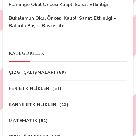
Flamingo Okul Öncesi Kalıplı Sanat Etkinliği
Bukalemun Okul Öncesi Kalıplı Sanat Etkinliği –
Balonlu Poşet Baskısı ile
KATEGORİLER
ÇIZGI ÇALIŞMALARI
(69)
FEN ETKİNLİKLERİ
(51)
KARNE ETKINLIKLERI
(13)
MATEMATIK
(91)