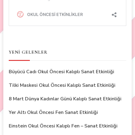
YENİ GELENLER
Büyücü Cadı Okul Öncesi Kalıplı Sanat Etkinliği
Tilki Maskesi Okul Öncesi Kalıplı Sanat Etkinliği
8 Mart Dünya Kadınlar Günü Kalıplı Sanat Etkinliği
Yer Altı Okul Öncesi Fen Sanat Etkinliği
Einstein Okul Öncesi Kalıplı Fen – Sanat Etkinliği