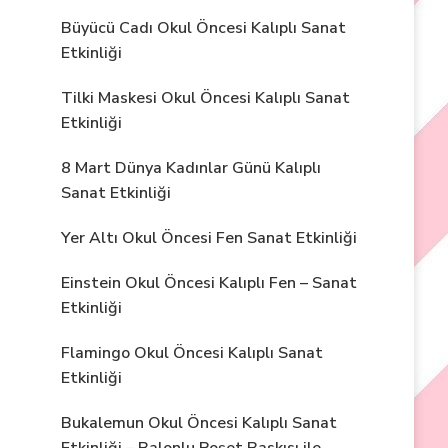
Büyücü Cadı Okul Öncesi Kalıplı Sanat
Etkinliği
Tilki Maskesi Okul Öncesi Kalıplı Sanat
Etkinliği
8 Mart Dünya Kadınlar Günü Kalıplı
Sanat Etkinliği
Yer Altı Okul Öncesi Fen Sanat Etkinliği
Einstein Okul Öncesi Kalıplı Fen – Sanat
Etkinliği
Flamingo Okul Öncesi Kalıplı Sanat
Etkinliği
Bukalemun Okul Öncesi Kalıplı Sanat