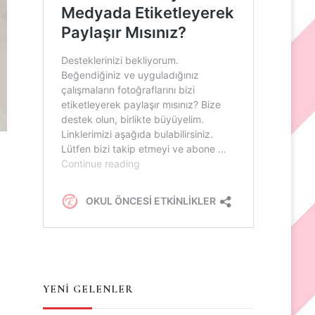
YENİ GELENLER