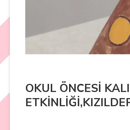
OKUL ÖNCESİ KALI
ETKİNLİĞİ,KIZILDER