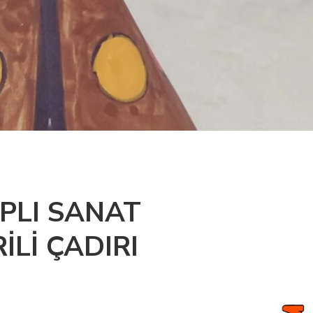
PLI SANAT
İLİ ÇADIRI