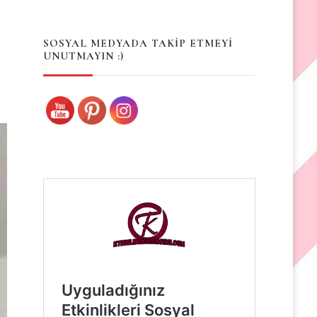
Something?
SOSYAL MEDYADA TAKİP ETMEYİ
UNUTMAYIN :)