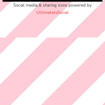
Social media & sharing icons powered by
UltimatelySocial