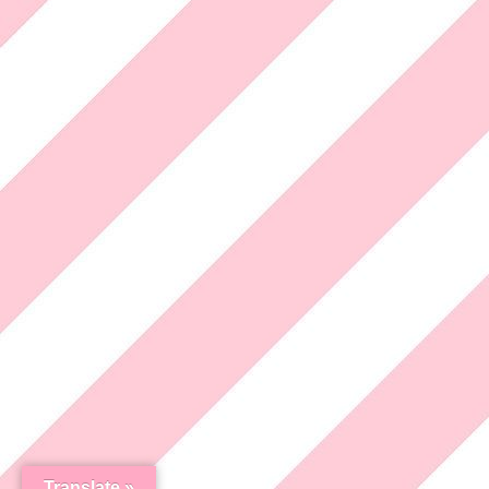
Translate »