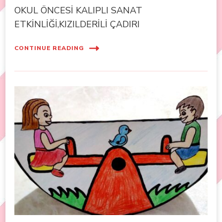
OKUL ÖNCESİ KALIPLI SANAT
ETKİNLİĞİ,KIZILDERİLİ ÇADIRI
CONTINUE READING