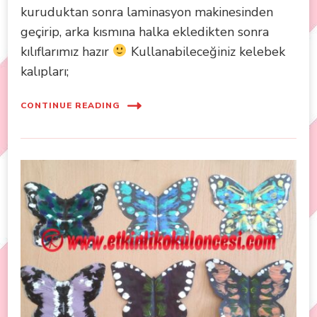
kuruduktan sonra laminasyon makinesinden
geçirip, arka kısmına halka ekledikten sonra
kılıflarımız hazır
Kullanabileceğiniz kelebek
kalıpları;
CONTINUE READING