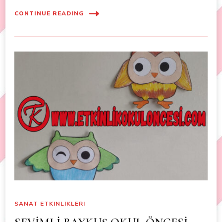
CONTINUE READING
SANAT ETKINLIKLERI