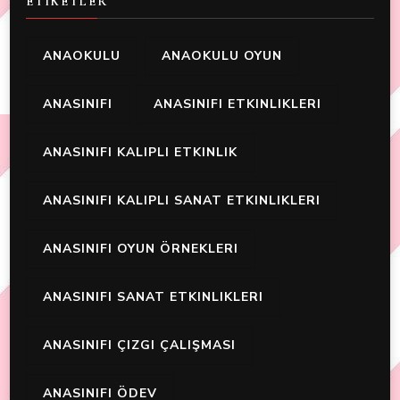
ETIKETLER
ANAOKULU
ANAOKULU OYUN
ANASINIFI
ANASINIFI ETKINLIKLERI
ANASINIFI KALIPLI ETKINLIK
ANASINIFI KALIPLI SANAT ETKINLIKLERI
ANASINIFI OYUN ÖRNEKLERI
ANASINIFI SANAT ETKINLIKLERI
ANASINIFI ÇIZGI ÇALIŞMASI
ANASINIFI ÖDEV