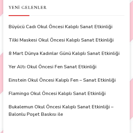
YENİ GELENLER
Büyücü Cadı Okul Öncesi Kalıplı Sanat Etkinliği
Tilki Maskesi Okul Öncesi Kalıplı Sanat Etkinliği
8 Mart Dünya Kadınlar Günü Kalıplı Sanat Etkinliği
Yer Altı Okul Öncesi Fen Sanat Etkinliği
Einstein Okul Öncesi Kalıplı Fen – Sanat Etkinliği
Flamingo Okul Öncesi Kalıplı Sanat Etkinliği
Bukalemun Okul Öncesi Kalıplı Sanat Etkinliği –
Balonlu Poşet Baskısı ile