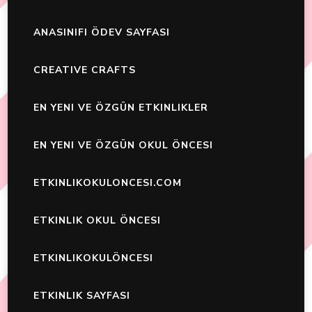
ANASINIFI ÖDEV SAYFASI
CREATIVE CRAFTS
EN YENI VE ÖZGÜN ETKINLIKLER
EN YENI VE ÖZGÜN OKUL ÖNCESI
ETKINLIKOKULONCESI.COM
ETKINLIK OKUL ÖNCESI
ETKINLIKOKULÖNCESI
ETKINLIK SAYFASI