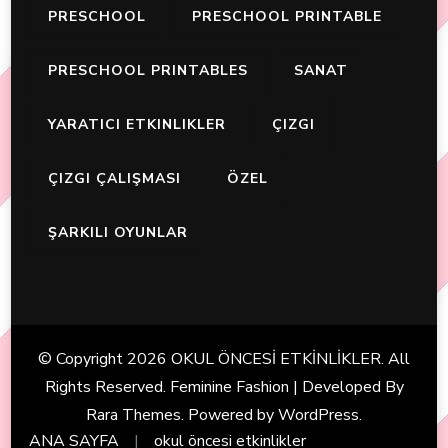
PRESCHOOL
PRESCHOOL PRINTABLE
PRESCHOOL PRINTABLES
SANAT
YARATICI ETKINLIKLER
ÇIZGI
ÇIZGI ÇALIŞMASI
ÖZEL
ŞARKILI OYUNLAR
© Copyright 2026
OKUL ÖNCESİ ETKİNLİKLER
. All
Rights Reserved. Feminine Fashion | Developed By
Rara Themes
. Powered by
WordPress
.
ANA SAYFA
okul öncesi etkinlikler