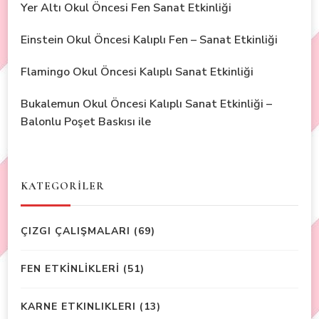
Yer Altı Okul Öncesi Fen Sanat Etkinliği
Einstein Okul Öncesi Kalıplı Fen – Sanat Etkinliği
Flamingo Okul Öncesi Kalıplı Sanat Etkinliği
Bukalemun Okul Öncesi Kalıplı Sanat Etkinliği –
Balonlu Poşet Baskısı ile
KATEGORİLER
ÇIZGI ÇALIŞMALARI
(69)
FEN ETKİNLİKLERİ
(51)
KARNE ETKINLIKLERI
(13)