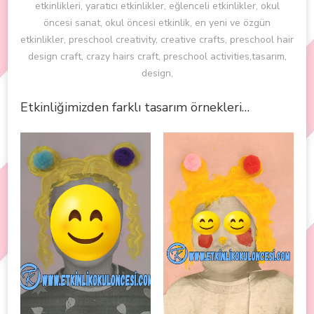
etkinlikleri, yaratıcı etkinlikler, eğlenceli etkinlikler, okul
öncesi sanat, okul öncesi etkinlik, en yeni ve özgün
etkinlikler, preschool creativity, creative crafts, preschool hair
design craft, crazy hairs craft, preschool activities,tasarım,
design,
Etkinliğimizden farklı tasarım örnekleri…