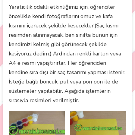
Yaratıcılık odaklı etkinliğimiz için, öğrenciler
öncelikle kendi fotoğraflarını omuz ve kafa
kısmını içerecek şekilde kesecekler.(Saç kısmı
resimden alınmayacak, ben sınıfta bunun için
kendimizi kelmiş gibi görünecek şekilde
kesiyoruz dedim.) Ardından renkli karton veya
A4 e resmi yapıştırırlar. Her öğrenciden
kendine sıra dışı bir saç tasarımı yapması istenir.
İsteğe bağlı boncuk, pul veya pon pon ile de
süslemeler yapılabilir. Aşağıda işlemlerin
sırasıyla resimleri verilmiştir.