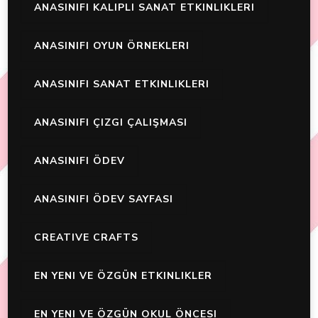
ANASINIFI KALIPLI SANAT ETKINLIKLERI
ANASINIFI OYUN ÖRNEKLERI
ANASINIFI SANAT ETKINLIKLERI
ANASINIFI ÇIZGI ÇALIŞMASI
ANASINIFI ÖDEV
ANASINIFI ÖDEV SAYFASI
CREATIVE CRAFTS
EN YENI VE ÖZGÜN ETKINLIKLER
EN YENI VE ÖZGÜN OKUL ÖNCESI