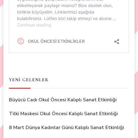
YENİ GELENLER
Büyücü Cadı Okul Öncesi Kalıplı Sanat Etkinliği
Tilki Maskesi Okul Öncesi Kalıplı Sanat Etkinliği
8 Mart Dünya Kadınlar Günü Kalıplı Sanat Etkinliği