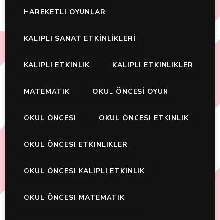
HAREKETLI OYUNLAR
KALIPLI SANAT ETKİNLİKLERİ
KALIPLI ETKINLIK
KALIPLI ETKINLIKLER
MATEMATIK
OKUL ÖNCESİ OYUN
OKUL ÖNCESI
OKUL ÖNCESI ETKINLIK
OKUL ÖNCESI ETKINLIKLER
OKUL ÖNCESI KALIPLI ETKINLIK
OKUL ÖNCESI MATEMATIK