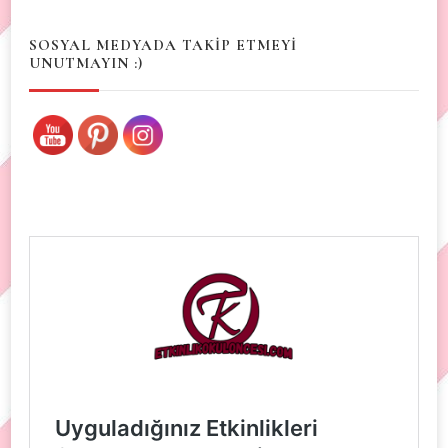
SOSYAL MEDYADA TAKİP ETMEYİ
UNUTMAYIN :)