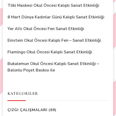
Tilki Maskesi Okul Öncesi Kalıplı Sanat Etkinliği
8 Mart Dünya Kadınlar Günü Kalıplı Sanat Etkinliği
Yer Altı Okul Öncesi Fen Sanat Etkinliği
Einstein Okul Öncesi Kalıplı Fen – Sanat Etkinliği
Flamingo Okul Öncesi Kalıplı Sanat Etkinliği
Bukalemun Okul Öncesi Kalıplı Sanat Etkinliği –
Balonlu Poşet Baskısı ile
KATEGORİLER
ÇIZGI ÇALIŞMALARI
(69)