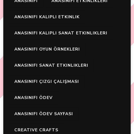
ANASINIFI
ANASINIFI ETKINLIKLERI
ANASINIFI KALIPLI ETKINLIK
ANASINIFI KALIPLI SANAT ETKINLIKLERI
ANASINIFI OYUN ÖRNEKLERI
ANASINIFI SANAT ETKINLIKLERI
ANASINIFI ÇIZGI ÇALIŞMASI
ANASINIFI ÖDEV
ANASINIFI ÖDEV SAYFASI
CREATIVE CRAFTS