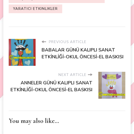
YARATICI ETKINLIKLER
PREVIOUS ARTICLE
BABALAR GÜNÜ KALIPLI SANAT
ETKİNLİĞİ-OKUL ÖNCESİ-EL BASKISI
NEXT ARTICLE
ANNELER GÜNÜ KALIPLI SANAT
ETKİNLİĞİ-OKUL ÖNCESİ-EL BASKISI
You may also like...