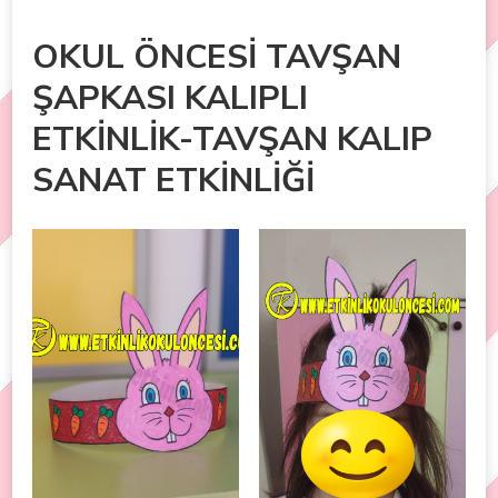
OKUL ÖNCESİ TAVŞAN
ŞAPKASI KALIPLI
ETKİNLİK-TAVŞAN KALIP
SANAT ETKİNLİĞİ