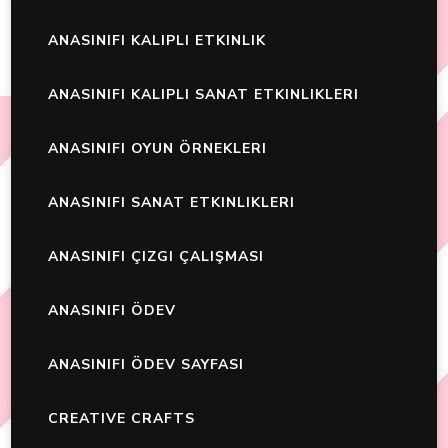
ANASINIFI KALIPLI ETKINLIK
ANASINIFI KALIPLI SANAT ETKINLIKLERI
ANASINIFI OYUN ÖRNEKLERI
ANASINIFI SANAT ETKINLIKLERI
ANASINIFI ÇIZGI ÇALIŞMASI
ANASINIFI ÖDEV
ANASINIFI ÖDEV SAYFASI
CREATIVE CRAFTS