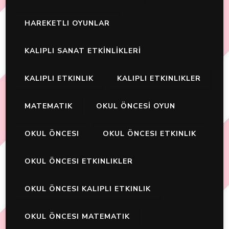
HAREKETLI OYUNLAR
KALIPLI SANAT ETKİNLİKLERİ
KALIPLI ETKINLIK
KALIPLI ETKINLIKLER
MATEMATIK
OKUL ÖNCESİ OYUN
OKUL ÖNCESI
OKUL ÖNCESI ETKINLIK
OKUL ÖNCESI ETKINLIKLER
OKUL ÖNCESI KALIPLI ETKINLIK
OKUL ÖNCESI MATEMATIK