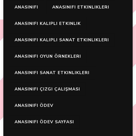
ANASINIFI
ANASINIFI ETKINLIKLERI
ANASINIFI KALIPLI ETKINLIK
ANASINIFI KALIPLI SANAT ETKINLIKLERI
ANASINIFI OYUN ÖRNEKLERI
ANASINIFI SANAT ETKINLIKLERI
ANASINIFI ÇIZGI ÇALIŞMASI
ANASINIFI ÖDEV
ANASINIFI ÖDEV SAYFASI