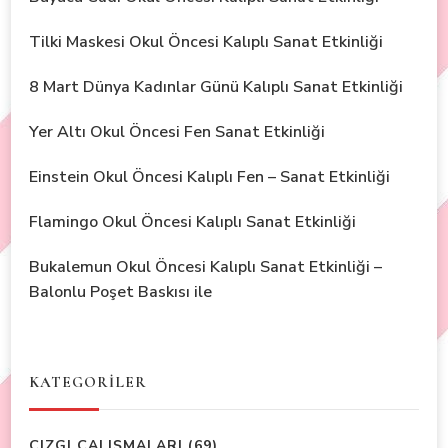
Tilki Maskesi Okul Öncesi Kalıplı Sanat Etkinliği
8 Mart Dünya Kadınlar Günü Kalıplı Sanat Etkinliği
Yer Altı Okul Öncesi Fen Sanat Etkinliği
Einstein Okul Öncesi Kalıplı Fen – Sanat Etkinliği
Flamingo Okul Öncesi Kalıplı Sanat Etkinliği
Bukalemun Okul Öncesi Kalıplı Sanat Etkinliği –
Balonlu Poşet Baskısı ile
KATEGORİLER
ÇIZGI ÇALIŞMALARI
(69)