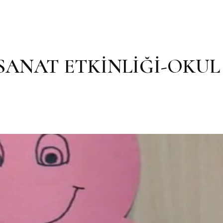
SANAT ETKİNLİĞİ-OKUL