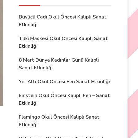
Büyücü Cadı Okul Öncesi Kalıplı Sanat
Etkinliği
Tilki Maskesi Okul Öncesi Kalıplı Sanat
Etkinliği
8 Mart Dünya Kadınlar Günü Kalıplı
Sanat Etkinliği
Yer Altı Okul Öncesi Fen Sanat Etkinliği
Einstein Okul Öncesi Kalıplı Fen – Sanat
Etkinliği
Flamingo Okul Öncesi Kalıplı Sanat
Etkinliği