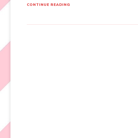
CONTINUE READING