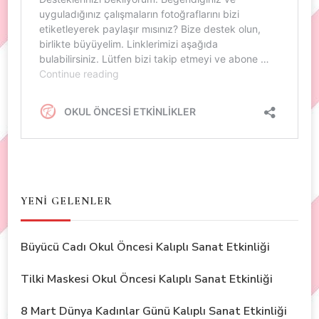
YENİ GELENLER
Büyücü Cadı Okul Öncesi Kalıplı Sanat Etkinliği
Tilki Maskesi Okul Öncesi Kalıplı Sanat Etkinliği
8 Mart Dünya Kadınlar Günü Kalıplı Sanat Etkinliği