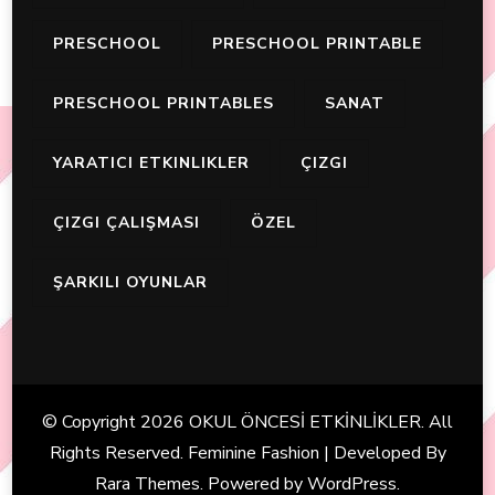
PRESCHOOL
PRESCHOOL PRINTABLE
PRESCHOOL PRINTABLES
SANAT
YARATICI ETKINLIKLER
ÇIZGI
ÇIZGI ÇALIŞMASI
ÖZEL
ŞARKILI OYUNLAR
© Copyright 2026
OKUL ÖNCESİ ETKİNLİKLER
. All
Rights Reserved. Feminine Fashion | Developed By
Rara Themes
. Powered by
WordPress
.