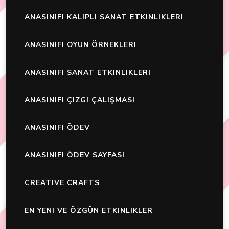
ANASINIFI KALIPLI SANAT ETKINLIKLERI
ANASINIFI OYUN ÖRNEKLERI
ANASINIFI SANAT ETKINLIKLERI
ANASINIFI ÇIZGI ÇALIŞMASI
ANASINIFI ÖDEV
ANASINIFI ÖDEV SAYFASI
CREATIVE CRAFTS
EN YENI VE ÖZGÜN ETKINLIKLER