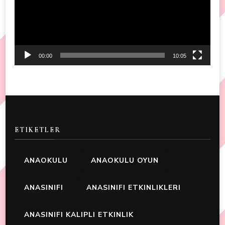
00:00
10:05
ETIKETLER
ANAOKULU
ANAOKULU OYUN
ANASINIFI
ANASINIFI ETKINLIKLERI
ANASINIFI KALIPLI ETKINLIK