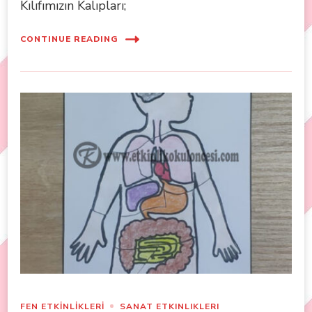
Kılıfımızın Kalıpları;
CONTINUE READING
FEN ETKİNLİKLERİ
SANAT ETKINLIKLERI