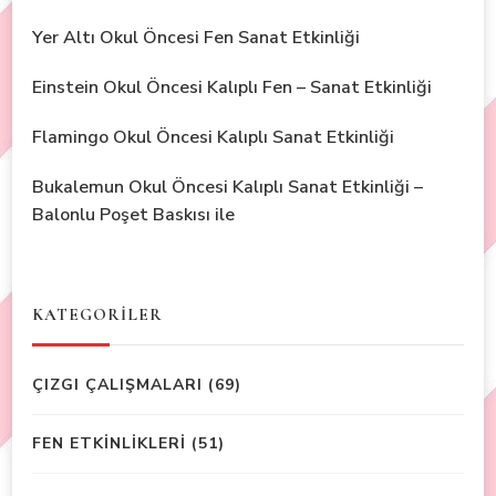
Yer Altı Okul Öncesi Fen Sanat Etkinliği
Einstein Okul Öncesi Kalıplı Fen – Sanat Etkinliği
Flamingo Okul Öncesi Kalıplı Sanat Etkinliği
Bukalemun Okul Öncesi Kalıplı Sanat Etkinliği –
Balonlu Poşet Baskısı ile
KATEGORİLER
ÇIZGI ÇALIŞMALARI
(69)
FEN ETKİNLİKLERİ
(51)