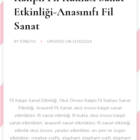
Etkinliği-Anasınıfı Fil
Sanat
BY
YÖNETICI
UPDATED ON
31/03/2024
Fil Kalıplı Sanat Etkinliği, Okul Öncesi Kalıplı Fil Kuklası Sanat
Etkinliği, Anasınıfı Fil Sanat, okul öncesi kalıplı sanat
etkinlikleri, fil sanat etkinliği, fil kukla, okul öncesi kalıplı
sanat etkinlikleri, anasınıfı sanat etkinlikleri, fil sanat etkinliği,
etkinlik okul öncesi, yaratıcı etkinlikler, en yeni ve özgün
etkinlikler, creative crafts, elephant, elephant craft, elephant