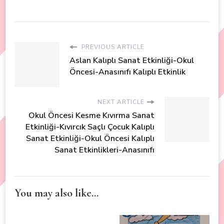
PREVIOUS ARTICLE
Aslan Kalıplı Sanat Etkinliği-Okul
Öncesi-Anasınıfı Kalıplı Etkinlik
NEXT ARTICLE
Okul Öncesi Kesme Kıvırma Sanat
Etkinliği-Kıvırcık Saçlı Çocuk Kalıplı
Sanat Etkinliği-Okul Öncesi Kalıplı
Sanat Etkinlikleri-Anasınıfı
You may also like...