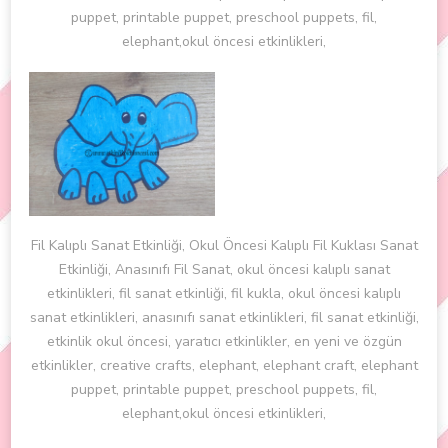
puppet, printable puppet, preschool puppets, fil,
elephant,okul öncesi etkinlikleri,
Fil Kalıplı Sanat Etkinliği, Okul Öncesi Kalıplı Fil Kuklası Sanat
Etkinliği, Anasınıfı Fil Sanat, okul öncesi kalıplı sanat
etkinlikleri, fil sanat etkinliği, fil kukla, okul öncesi kalıplı
sanat etkinlikleri, anasınıfı sanat etkinlikleri, fil sanat etkinliği,
etkinlik okul öncesi, yaratıcı etkinlikler, en yeni ve özgün
etkinlikler, creative crafts, elephant, elephant craft, elephant
puppet, printable puppet, preschool puppets, fil,
elephant,okul öncesi etkinlikleri,