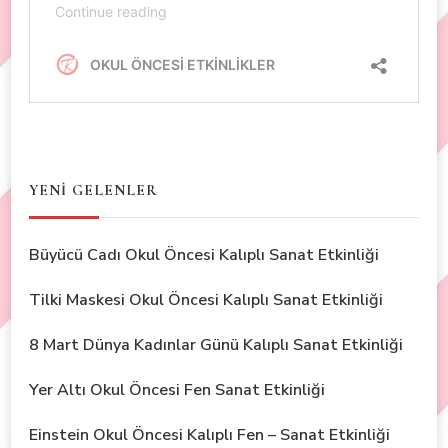
YENİ GELENLER
Büyücü Cadı Okul Öncesi Kalıplı Sanat Etkinliği
Tilki Maskesi Okul Öncesi Kalıplı Sanat Etkinliği
8 Mart Dünya Kadınlar Günü Kalıplı Sanat Etkinliği
Yer Altı Okul Öncesi Fen Sanat Etkinliği
Einstein Okul Öncesi Kalıplı Fen – Sanat Etkinliği