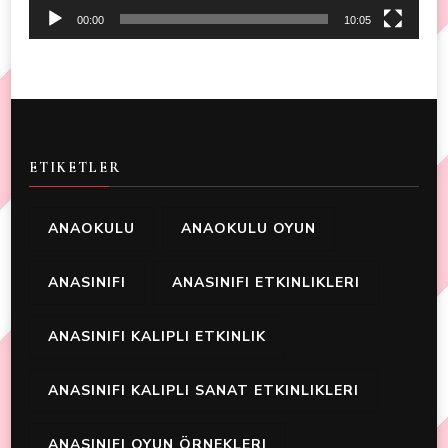
00:00
10:05
ETIKETLER
ANAOKULU
ANAOKULU OYUN
ANASINIFI
ANASINIFI ETKINLIKLERI
ANASINIFI KALIPLI ETKINLIK
ANASINIFI KALIPLI SANAT ETKINLIKLERI
ANASINIFI OYUN ÖRNEKLERI