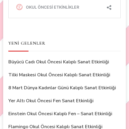
YENİ GELENLER
Büyücü Cadı Okul Öncesi Kalıplı Sanat Etkinliği
Tilki Maskesi Okul Öncesi Kalıplı Sanat Etkinliği
8 Mart Dünya Kadınlar Günü Kalıplı Sanat Etkinliği
Yer Altı Okul Öncesi Fen Sanat Etkinliği
Einstein Okul Öncesi Kalıplı Fen – Sanat Etkinliği
Flamingo Okul Öncesi Kalıplı Sanat Etkinliği