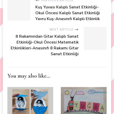
PREVIOUS ARTICLE
Kuş Yuvası Kalıplı Sanat Etkinliği-
Okul Öncesi Kalıplı Sanat Etkinliği
Yavru Kuş-Anasınıfı Kalıplı Etkinlik
NEXT ARTICLE
8 Rakamından Gitar Kalıplı Sanat
Etkinliği-Okul Öncesi Matematik
Etkinlikleri-Anasınıfı 8 Rakamı Gitar
Sanat Etkinliği
You may also like...