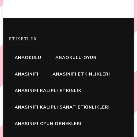
ETIKETLER
ANAOKULU
ANAOKULU OYUN
ANASINIFI
ANASINIFI ETKINLIKLERI
ANASINIFI KALIPLI ETKINLIK
ANASINIFI KALIPLI SANAT ETKINLIKLERI
ANASINIFI OYUN ÖRNEKLERI