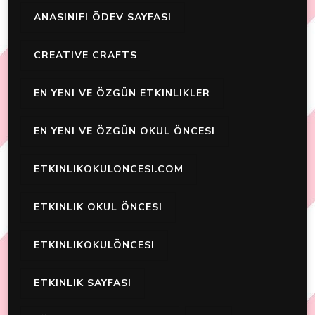
ANASINIFI ÖDEV SAYFASI
CREATIVE CRAFTS
EN YENI VE ÖZGÜN ETKINLIKLER
EN YENI VE ÖZGÜN OKUL ÖNCESI
ETKINLIKOKULONCESI.COM
ETKINLIK OKUL ÖNCESI
ETKINLIKOKULÖNCESI
ETKINLIK SAYFASI