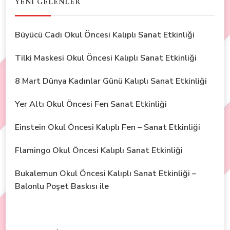
YENİ GELENLER
Büyücü Cadı Okul Öncesi Kalıplı Sanat Etkinliği
Tilki Maskesi Okul Öncesi Kalıplı Sanat Etkinliği
8 Mart Dünya Kadınlar Günü Kalıplı Sanat Etkinliği
Yer Altı Okul Öncesi Fen Sanat Etkinliği
Einstein Okul Öncesi Kalıplı Fen – Sanat Etkinliği
Flamingo Okul Öncesi Kalıplı Sanat Etkinliği
Bukalemun Okul Öncesi Kalıplı Sanat Etkinliği –
Balonlu Poşet Baskısı ile