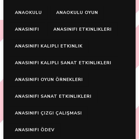
ANAOKULU
ANAOKULU OYUN
ANASINIFI
ANASINIFI ETKINLIKLERI
ANASINIFI KALIPLI ETKINLIK
ANASINIFI KALIPLI SANAT ETKINLIKLERI
ANASINIFI OYUN ÖRNEKLERI
ANASINIFI SANAT ETKINLIKLERI
ANASINIFI ÇIZGI ÇALIŞMASI
ANASINIFI ÖDEV