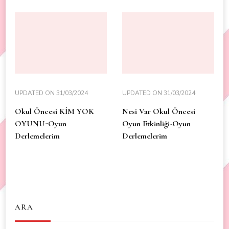
UPDATED ON
31/03/2024
UPDATED ON
31/03/2024
Okul Öncesi KİM YOK
Nesi Var Okul Öncesi
OYUNU-Oyun
Oyun Etkinliği-Oyun
Derlemelerim
Derlemelerim
ARA