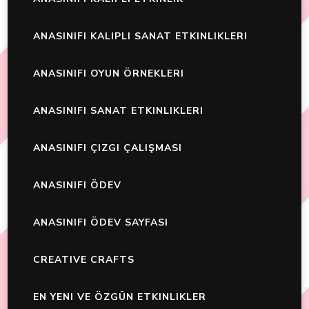
ANASINIFI KALIPLI SANAT ETKINLIKLERI
ANASINIFI OYUN ÖRNEKLERI
ANASINIFI SANAT ETKINLIKLERI
ANASINIFI ÇIZGI ÇALIŞMASI
ANASINIFI ÖDEV
ANASINIFI ÖDEV SAYFASI
CREATIVE CRAFTS
EN YENI VE ÖZGÜN ETKINLIKLER