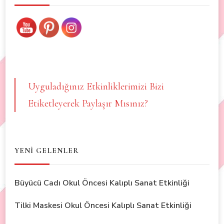
Uyguladığınız Etkinliklerimizi Bizi
Etiketleyerek Paylaşır Mısınız?
YENİ GELENLER
Büyücü Cadı Okul Öncesi Kalıplı Sanat Etkinliği
Tilki Maskesi Okul Öncesi Kalıplı Sanat Etkinliği