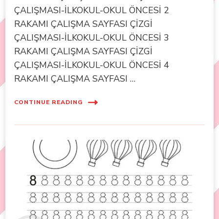
ÇALIŞMASI-İLKOKUL-OKUL ÖNCESİ 2
RAKAMI ÇALIŞMA SAYFASI ÇİZGİ
ÇALIŞMASI-İLKOKUL-OKUL ÖNCESİ 3
RAKAMI ÇALIŞMA SAYFASI ÇİZGİ
ÇALIŞMASI-İLKOKUL-OKUL ÖNCESİ 4
RAKAMI ÇALIŞMA SAYFASI …
CONTINUE READING