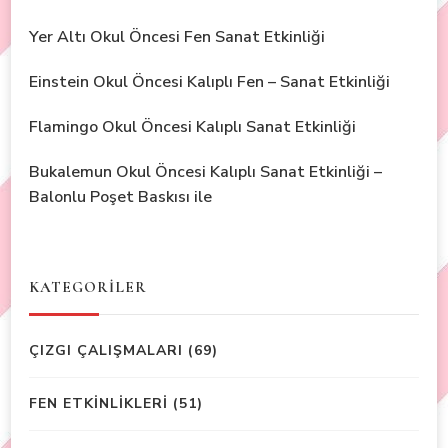
Yer Altı Okul Öncesi Fen Sanat Etkinliği
Einstein Okul Öncesi Kalıplı Fen – Sanat Etkinliği
Flamingo Okul Öncesi Kalıplı Sanat Etkinliği
Bukalemun Okul Öncesi Kalıplı Sanat Etkinliği –
Balonlu Poşet Baskısı ile
KATEGORİLER
ÇIZGI ÇALIŞMALARI
(69)
FEN ETKİNLİKLERİ
(51)