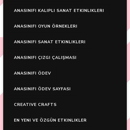
ANASINIFI KALIPLI SANAT ETKINLIKLERI
ANASINIFI OYUN ÖRNEKLERI
ANASINIFI SANAT ETKINLIKLERI
ANASINIFI ÇIZGI ÇALIŞMASI
ANASINIFI ÖDEV
ANASINIFI ÖDEV SAYFASI
CREATIVE CRAFTS
EN YENI VE ÖZGÜN ETKINLIKLER