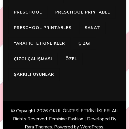
PRESCHOOL
PRESCHOOL PRINTABLE
PRESCHOOL PRINTABLES
SANAT
YARATICI ETKINLIKLER
ÇIZGI
ÇIZGI ÇALIŞMASI
ÖZEL
ŞARKILI OYUNLAR
© Copyright 2026
OKUL ÖNCESİ ETKİNLİKLER
. All
Rights Reserved. Feminine Fashion | Developed By
Rara Themes
. Powered by
WordPress
.