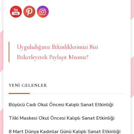
Uyguladığınız Etkinliklerimizi Bizi
Etiketleyerek Paylaşır Mısınız?
YENİ GELENLER
Büyücü Cadı Okul Öncesi Kalıplı Sanat Etkinliği
Tilki Maskesi Okul Öncesi Kalıplı Sanat Etkinliği
8 Mart Dünya Kadınlar Günü Kalıplı Sanat Etkinliği