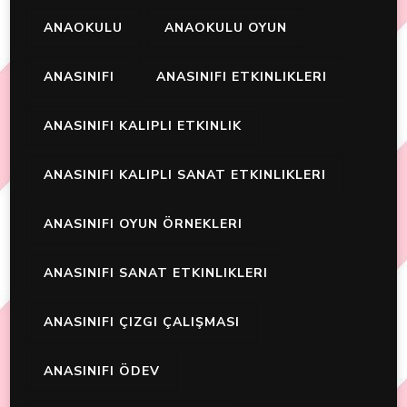
ANAOKULU
ANAOKULU OYUN
ANASINIFI
ANASINIFI ETKINLIKLERI
ANASINIFI KALIPLI ETKINLIK
ANASINIFI KALIPLI SANAT ETKINLIKLERI
ANASINIFI OYUN ÖRNEKLERI
ANASINIFI SANAT ETKINLIKLERI
ANASINIFI ÇIZGI ÇALIŞMASI
ANASINIFI ÖDEV