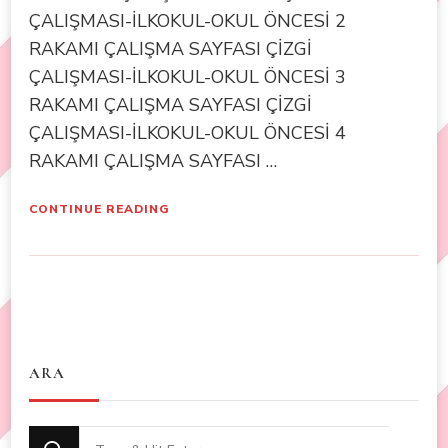
ÇALIŞMASI-İLKOKUL-OKUL ÖNCESİ 2
RAKAMI ÇALIŞMA SAYFASI ÇİZGİ
ÇALIŞMASI-İLKOKUL-OKUL ÖNCESİ 3
RAKAMI ÇALIŞMA SAYFASI ÇİZGİ
ÇALIŞMASI-İLKOKUL-OKUL ÖNCESİ 4
RAKAMI ÇALIŞMA SAYFASI …
CONTINUE READING
ARA
Looking