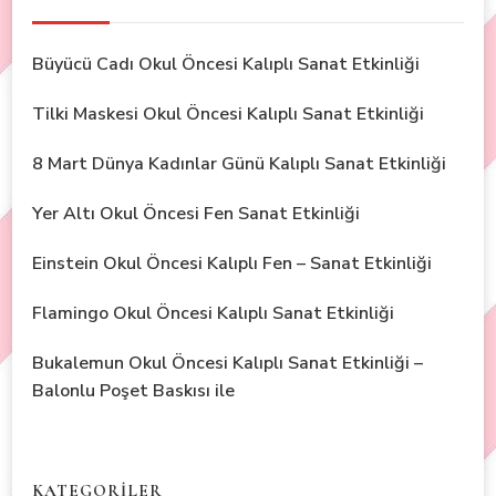
Büyücü Cadı Okul Öncesi Kalıplı Sanat Etkinliği
Tilki Maskesi Okul Öncesi Kalıplı Sanat Etkinliği
8 Mart Dünya Kadınlar Günü Kalıplı Sanat Etkinliği
Yer Altı Okul Öncesi Fen Sanat Etkinliği
Einstein Okul Öncesi Kalıplı Fen – Sanat Etkinliği
Flamingo Okul Öncesi Kalıplı Sanat Etkinliği
Bukalemun Okul Öncesi Kalıplı Sanat Etkinliği –
Balonlu Poşet Baskısı ile
KATEGORİLER