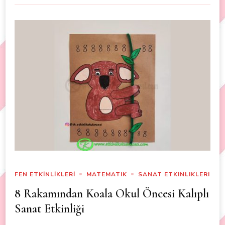
FEN ETKİNLİKLERİ
MATEMATIK
SANAT ETKINLIKLERI
8 Rakamından Koala Okul Öncesi Kalıplı
Sanat Etkinliği