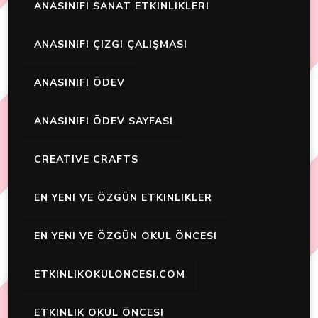
ANASINIFI SANAT ETKINLIKLERI
ANASINIFI ÇIZGI ÇALIŞMASI
ANASINIFI ÖDEV
ANASINIFI ÖDEV SAYFASI
CREATIVE CRAFTS
EN YENI VE ÖZGÜN ETKINLIKLER
EN YENI VE ÖZGÜN OKUL ÖNCESI
ETKINLIKOKULONCESI.COM
ETKINLIK OKUL ÖNCESI