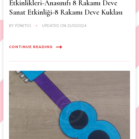
Etkinlikleri-Anasınıfı 8 Rakamı Deve
Sanat Etkinliği-8 Rakamı Deve Kuklası
BY
YÖNETICI
UPDATED ON
31/03/2024
CONTINUE READING