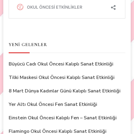
YENİ GELENLER
Büyücü Cadı Okul Öncesi Kalıplı Sanat Etkinliği
Tilki Maskesi Okul Öncesi Kalıplı Sanat Etkinliği
8 Mart Dünya Kadınlar Günü Kalıplı Sanat Etkinliği
Yer Altı Okul Öncesi Fen Sanat Etkinliği
Einstein Okul Öncesi Kalıplı Fen – Sanat Etkinliği
Flamingo Okul Öncesi Kalıplı Sanat Etkinliği