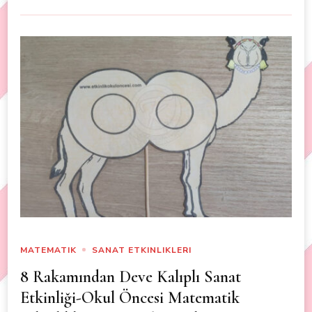
MATEMATIK
SANAT ETKINLIKLERI
8 Rakamından Deve Kalıplı Sanat
Etkinliği-Okul Öncesi Matematik