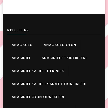
ETIKETLER
ANAOKULU
ANAOKULU OYUN
ANASINIFI
ANASINIFI ETKINLIKLERI
ANASINIFI KALIPLI ETKINLIK
ANASINIFI KALIPLI SANAT ETKINLIKLERI
ANASINIFI OYUN ÖRNEKLERI