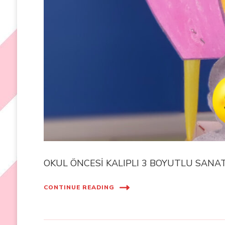
OKUL ÖNCESİ KALIPLI 3 BOYUTLU SANA
CONTINUE READING