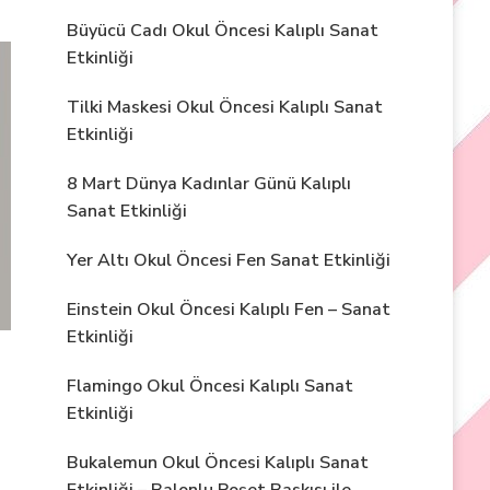
Büyücü Cadı Okul Öncesi Kalıplı Sanat
Etkinliği
Tilki Maskesi Okul Öncesi Kalıplı Sanat
Etkinliği
8 Mart Dünya Kadınlar Günü Kalıplı
Sanat Etkinliği
Yer Altı Okul Öncesi Fen Sanat Etkinliği
Einstein Okul Öncesi Kalıplı Fen – Sanat
Etkinliği
Flamingo Okul Öncesi Kalıplı Sanat
Etkinliği
Bukalemun Okul Öncesi Kalıplı Sanat