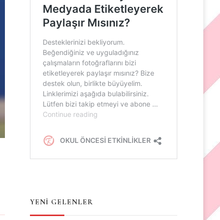
YENİ GELENLER