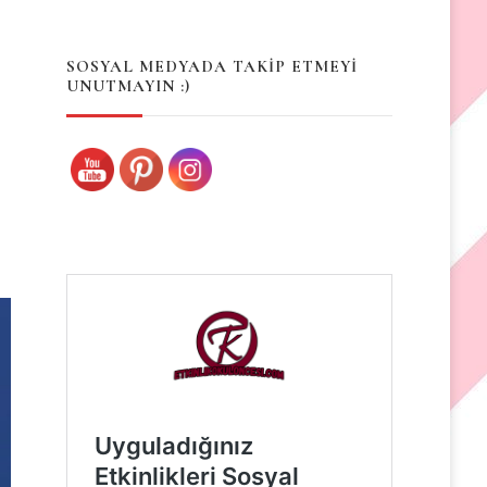
Something?
SOSYAL MEDYADA TAKİP ETMEYİ
UNUTMAYIN :)