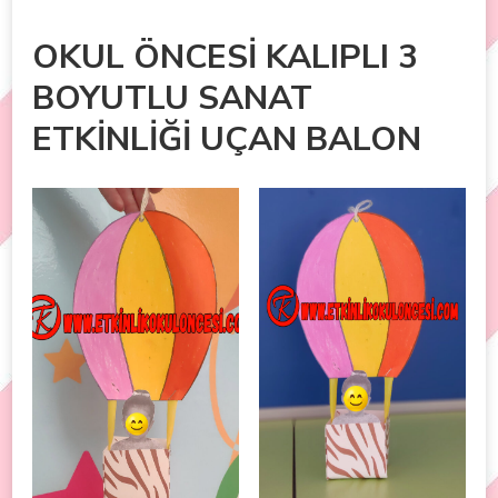
OKUL ÖNCESİ KALIPLI 3
BOYUTLU SANAT
ETKİNLİĞİ UÇAN BALON