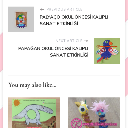
PREVIOUS ARTICLE
PALYAÇO OKUL ÖNCESİ KALIPLI
SANAT ETKİNLİĞİ
NEXT ARTICLE
PAPAĞAN OKUL ÖNCESİ KALIPLI
SANAT ETKİNLİĞİ
You may also like...