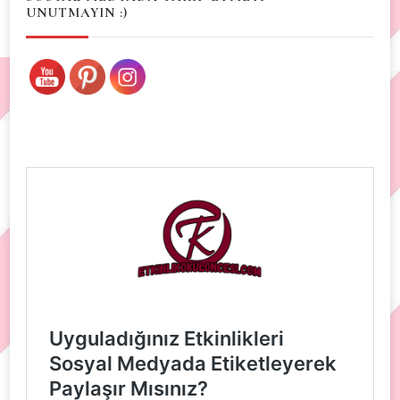
UNUTMAYIN :)