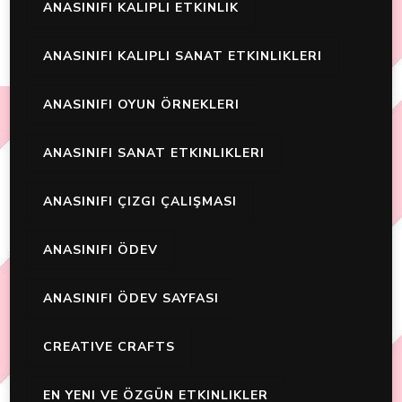
ANASINIFI KALIPLI ETKINLIK
ANASINIFI KALIPLI SANAT ETKINLIKLERI
ANASINIFI OYUN ÖRNEKLERI
ANASINIFI SANAT ETKINLIKLERI
ANASINIFI ÇIZGI ÇALIŞMASI
ANASINIFI ÖDEV
ANASINIFI ÖDEV SAYFASI
CREATIVE CRAFTS
EN YENI VE ÖZGÜN ETKINLIKLER