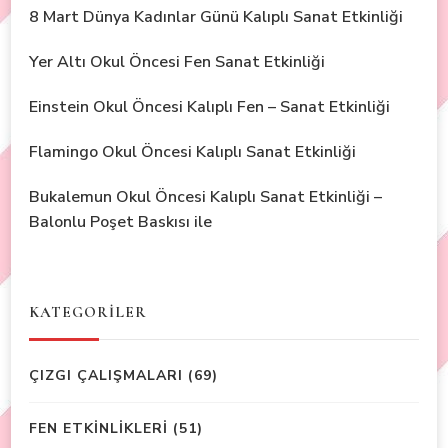
8 Mart Dünya Kadınlar Günü Kalıplı Sanat Etkinliği
Yer Altı Okul Öncesi Fen Sanat Etkinliği
Einstein Okul Öncesi Kalıplı Fen – Sanat Etkinliği
Flamingo Okul Öncesi Kalıplı Sanat Etkinliği
Bukalemun Okul Öncesi Kalıplı Sanat Etkinliği –
Balonlu Poşet Baskısı ile
KATEGORİLER
ÇIZGI ÇALIŞMALARI
(69)
FEN ETKİNLİKLERİ
(51)