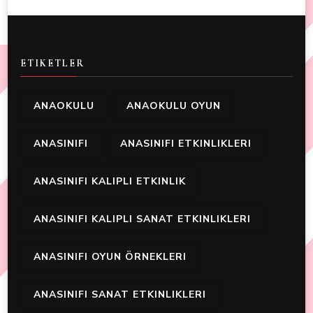
ETIKETLER
ANAOKULU
ANAOKULU OYUN
ANASINIFI
ANASINIFI ETKINLIKLERI
ANASINIFI KALIPLI ETKINLIK
ANASINIFI KALIPLI SANAT ETKINLIKLERI
ANASINIFI OYUN ÖRNEKLERI
ANASINIFI SANAT ETKINLIKLERI