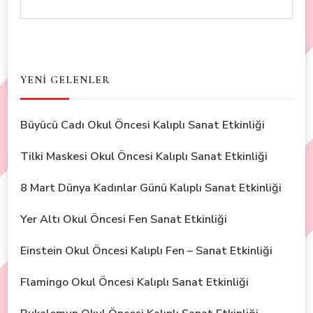
YENİ GELENLER
Büyücü Cadı Okul Öncesi Kalıplı Sanat Etkinliği
Tilki Maskesi Okul Öncesi Kalıplı Sanat Etkinliği
8 Mart Dünya Kadınlar Günü Kalıplı Sanat Etkinliği
Yer Altı Okul Öncesi Fen Sanat Etkinliği
Einstein Okul Öncesi Kalıplı Fen – Sanat Etkinliği
Flamingo Okul Öncesi Kalıplı Sanat Etkinliği